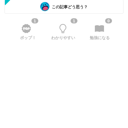
この記事どう思う？
1
1
0
ポップ！
わかりやすい
勉強になる