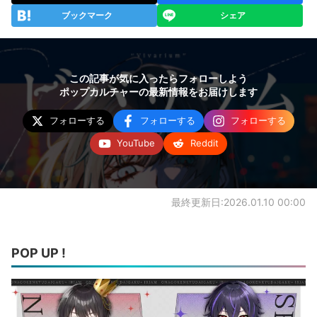
ブックマーク
シェア
この記事が気に入ったらフォローしよう
ポップカルチャーの最新情報をお届けします
フォローする
フォローする
フォローする
YouTube
Reddit
最終更新日:2026.01.10 00:00
POP UP !