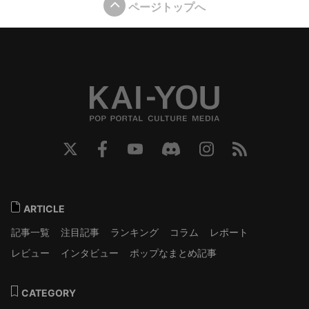
ページトップへ
ARTICLE
記事一覧
注目記事
ランキング
コラム
レポート
レビュー
インタビュー
ポップなまとめ記事
CATEGORY