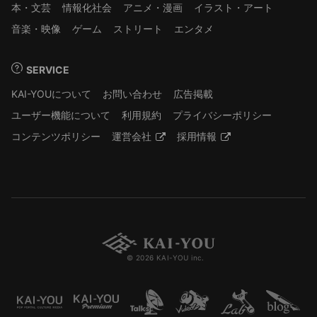
本・文芸
情報化社会
アニメ・漫画
イラスト・アート
音楽・映像
ゲーム
ストリート
エンタメ
SERVICE
KAI-YOUについて
お問い合わせ
広告掲載
ユーザー機能について
利用規約
プライバシーポリシー
コンテンツポリシー
運営会社
採用情報
© 2026 KAI-YOU inc.