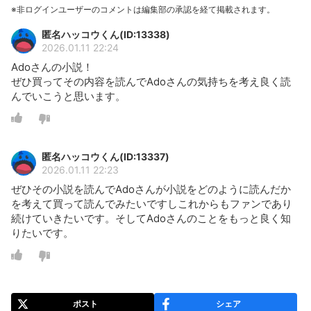
※非ログインユーザーのコメントは編集部の承認を経て掲載されます。
匿名ハッコウくん(ID:13338)
2026.01.11 22:24
Adoさんの小説！
ぜひ買ってその内容を読んでAdoさんの気持ちを考え良く読
んでいこうと思います。
匿名ハッコウくん(ID:13337)
2026.01.11 22:23
ぜひその小説を読んでAdoさんが小説をどのように読んだか
を考えて買って読んでみたいですしこれからもファンであり
続けていきたいです。そしてAdoさんのことをもっと良く知
りたいです。
ポスト
シェア