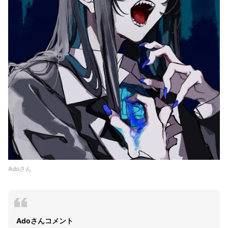
Adoさん
Adoさんコメント