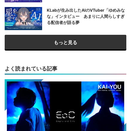
KLabが生み出したAIのVTuber「ゆめみな
な」インタビュー あまりに人間らしすぎ
る配信者が語る夢
もっと見る
よく読まれている記事