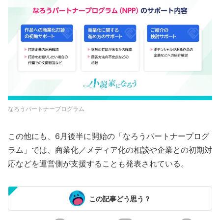
なろうパートナープログラム
この他にも、6月後半に開始の「なろうパートナープログ
ラム」では、商業化／メディア化の相談や企業との初期対
応などを運営側が支援することも発表されている。
この記事どう思う？