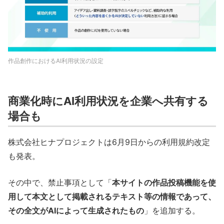
作品創作におけるAI利用状況の設定
商業化時にAI利用状況を企業へ共有する
場合も
株式会社ヒナプロジェクトは6月9日からの利用規約改定
も発表。
その中で、禁止事項として「
本サイトの作品投稿機能を使
用して本文として掲載されるテキスト等の情報であって、
その全文がAIによって生成されたもの
」を追加する。