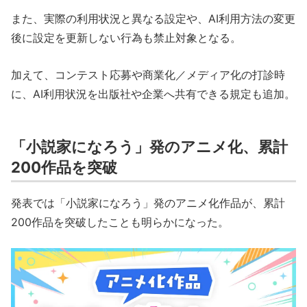
また、実際の利用状況と異なる設定や、AI利用方法の変更
後に設定を更新しない行為も禁止対象となる。
加えて、コンテスト応募や商業化／メディア化の打診時
に、AI利用状況を出版社や企業へ共有できる規定も追加。
「小説家になろう」発のアニメ化、累計
200作品を突破
発表では「小説家になろう」発のアニメ化作品が、累計
200作品を突破したことも明らかになった。