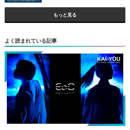
もっと見る
よく読まれている記事