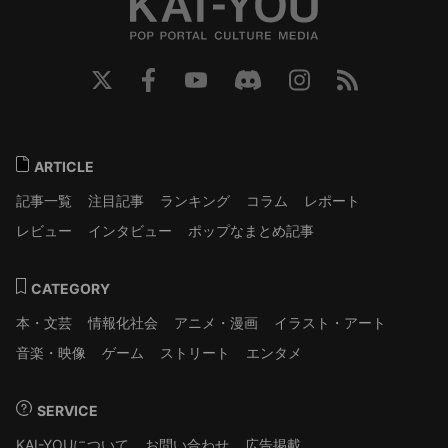
ARTICLE
記事一覧
注目記事
ランキング
コラム
レポート
レビュー
インタビュー
ポップなまとめ記事
CATEGORY
本・文芸
情報化社会
アニメ・漫画
イラスト・アート
音楽・映像
ゲーム
ストリート
エンタメ
SERVICE
KAI-YOUについて
お問い合わせ
広告掲載