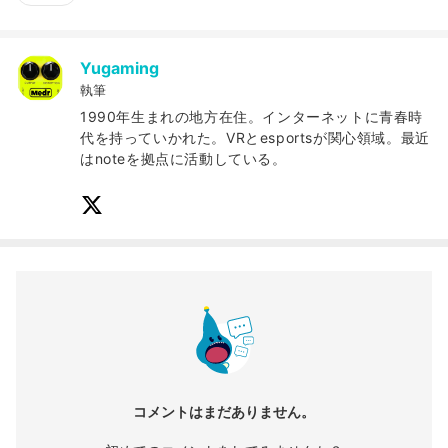
Yugaming
執筆
1990年生まれの地方在住。インターネットに青春時
代を持っていかれた。VRとesportsが関心領域。最近
はnoteを拠点に活動している。
コメントはまだありません。