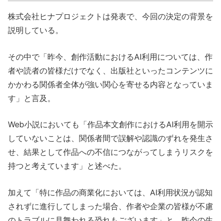
株式会社ヒナプロジェクトは発表で、今回の決定の背景を
説明している。
その中で「昨今、創作活動におけるAI利用については、作
者や読者の皆様だけでなく、出版社といったコンテンツに
かかわる関係者全体が強い関心を寄せる内容となっていま
す」と言及。
Web小説においても「作品本文創作におけるAI利用を開示
していないことは、関係者間で誤解や認識のずれを発生さ
せ、結果として作品への不信につながってしまうリスクを
持つと考えています」と述べた。
加えて「特に作品の商業化においては、AI利用状況が認知
されずに進行してしまった場合、作者や企業の皆様が不慮
のトラブルに見舞われる恐れもございます」と、昨今の生