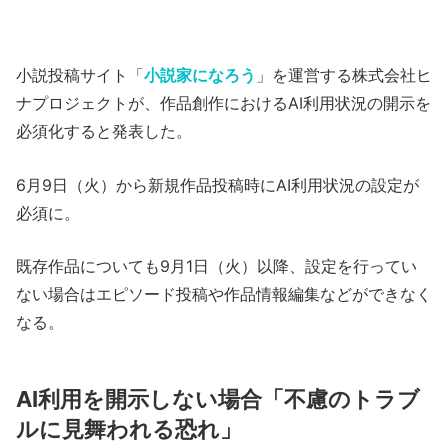
小説投稿サイト「
小説家になろう
」を運営する株式会社ヒ
ナプロジェクトが、作品創作におけるAI利用状況の開示を
必須化すると発表した。
6月9日（火）から新規作品投稿時にAI利用状況の設定が
必須に。
既存作品についても9月1日（火）以降、設定を行ってい
ない場合はエピソード投稿や作品情報編集などができなく
なる。
AI利用を開示しない場合「不慮のトラブ
ルに見舞われる恐れ」