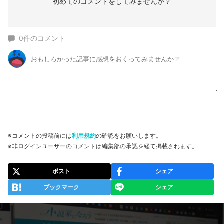
初めてのコメントをしてみませんか？
0
件のコメント
※コメントの投稿前には
利用規約
の確認をお願いします。
※非ログインユーザーのコメントは編集部の承認を経て掲載されます。
ポスト
シェア
ブックマーク
シェア