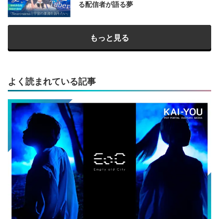
る配信者が語る夢
もっと見る
よく読まれている記事