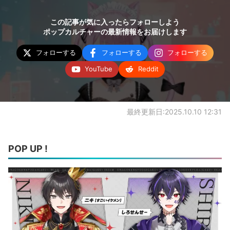
この記事が気に入ったらフォローしよう
ポップカルチャーの最新情報をお届けします
フォローする
フォローする
フォローする
YouTube
Reddit
最終更新日:2025.10.10 12:31
POP UP !