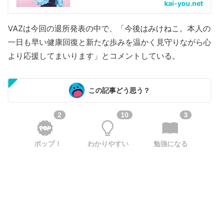
kai-you.net
VAZは今回の退所発表の中で、「今後はみけねこ。本人の
一日も早い健康回復と新たな歩みを温かく見守りながら心
より応援してまいります」とコメントしている。
この記事どう思う？
2
10
3
ポップ！
わかりやすい
勉強になる