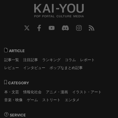
ARTICLE
記事一覧
注目記事
ランキング
コラム
レポート
レビュー
インタビュー
ポップなまとめ記事
CATEGORY
本・文芸
情報化社会
アニメ・漫画
イラスト・アート
音楽・映像
ゲーム
ストリート
エンタメ
SERVICE