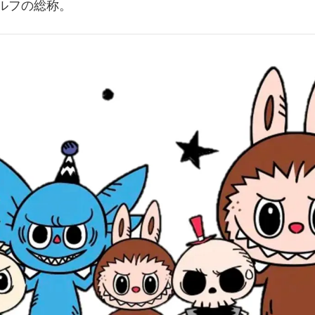
ルフの総称。