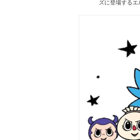
ズに登場するエ