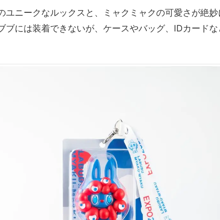
のユニークなルックスと、ミャクミャクの可愛さが絶妙
ブブには装着できないが、ケースやバッグ、IDカードな