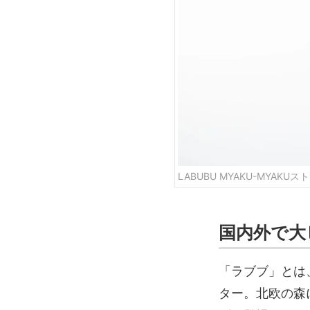
LABUBU MYAKU-MYAK
国内外で大
「ラブブ」とは
ター。北欧の森