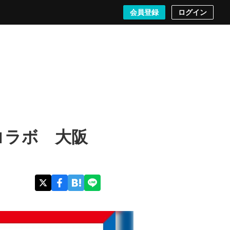
検索する
会員登録
ログイン
コラボ 大阪