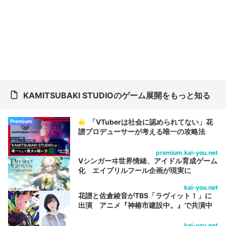
KAMITSUBAKI STUDIOのゲーム展開をもっと知る
「VTuberは社会に認められてない」花
Premium
譜プロデューサーが考える唯一の攻略法
premium.kai-you.net
Vシンガーヰ世界情緒、アイドル育成ゲーム
化 エイプリルフール企画が現実に
kai-you.net
花譜と佐倉綾音がTBS「ラヴィット！」に
出演 アニメ『神椿市建設中。』で共演中
kai-you.net