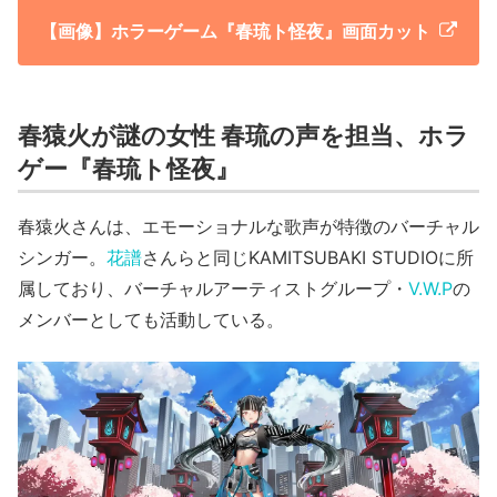
【画像】ホラーゲーム『春琉ト怪夜』画面カット
春猿火が謎の女性 春琉の声を担当、ホラ
ゲー『春琉ト怪夜』
春猿火さんは、エモーショナルな歌声が特徴のバーチャル
シンガー。
花譜
さんらと同じKAMITSUBAKI STUDIOに所
属しており、バーチャルアーティストグループ・
V.W.P
の
メンバーとしても活動している。