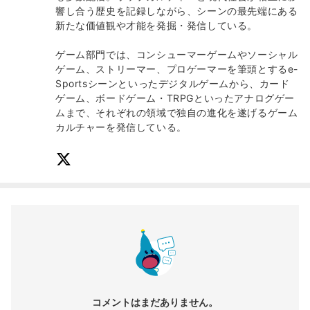
響し合う歴史を記録しながら、シーンの最先端にある
新たな価値観や才能を発掘・発信している。
ゲーム部門では、コンシューマーゲームやソーシャル
ゲーム、ストリーマー、プロゲーマーを筆頭とするe-
Sportsシーンといったデジタルゲームから、カード
ゲーム、ボードゲーム・TRPGといったアナログゲー
ムまで、それぞれの領域で独自の進化を遂げるゲーム
カルチャーを発信している。
コメントはまだありません。