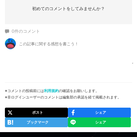
初めてのコメントをしてみませんか？
0
件のコメント
※コメントの投稿前には
利用規約
の確認をお願いします。
※非ログインユーザーのコメントは編集部の承認を経て掲載されます。
ポスト
シェア
ブックマーク
シェア