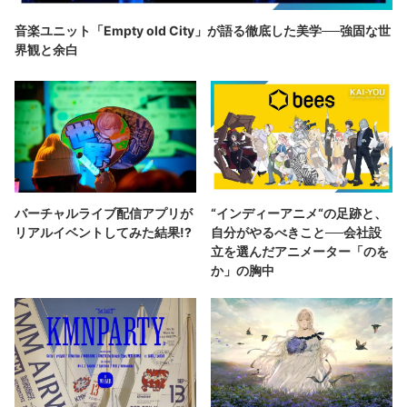
音楽ユニット「Empty old City」が語る徹底した美学──強固な世
界観と余白
バーチャルライブ配信アプリが
“インディーアニメ“の足跡と、
リアルイベントしてみた結果!?
自分がやるべきこと──会社設
立を選んだアニメーター「のを
か」の胸中