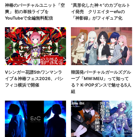
神椿のバーチャルユニット「空
“異形化した神々”のカプセルト
爽」 初の単独ライブを
イ発売 クリエイターefuの
YouTubeで全編無料配信
「神影録」がフィギュア化
Vシンガー花譜5thワンマンラ
韓国発バーチャルガールズグル
イブ＆神椿フェス2026、パシ
ープ「MW:MEU」って知って
フィコ横浜で開催
る？ K-POPダンスで魅せる5人
組