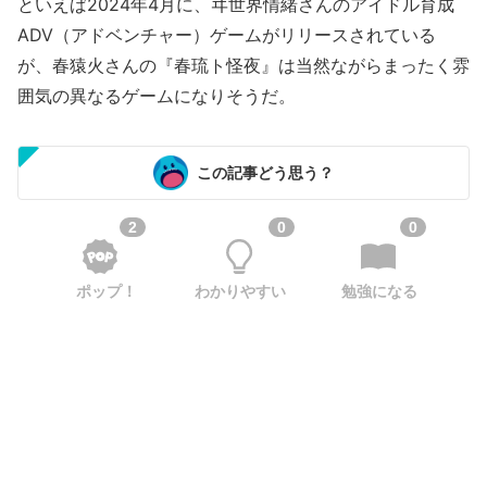
といえば2024年4月に、ヰ世界情緒さんのアイドル育成
ADV（アドベンチャー）ゲームがリリースされている
が、春猿火さんの『春琉ト怪夜』は当然ながらまったく雰
囲気の異なるゲームになりそうだ。
この記事どう思う？
2
0
0
ポップ！
わかりやすい
勉強になる