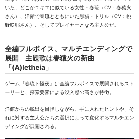
いた、どこかユキエに似ている女性・春琉（CV：春猿火
さん）、洋館で春琉とともにいた黒猫・トリル（CV：桃
野咲耶さん）、そしてプレイヤーとなる主人公だ。
全編フルボイス、マルチエンディングで
展開 主題歌は春猿火の新曲
「(A)letheia」
ゲーム『春琉ト怪夜』は全編フルボイスで展開されるスト
ーリーと、探索要素による没入感の高さが特徴。
洋館からの脱出を目指しながら、手に入れたヒントや、そ
れに対する主人公たちの選択によって変化するマルチエン
ディングが展開される。