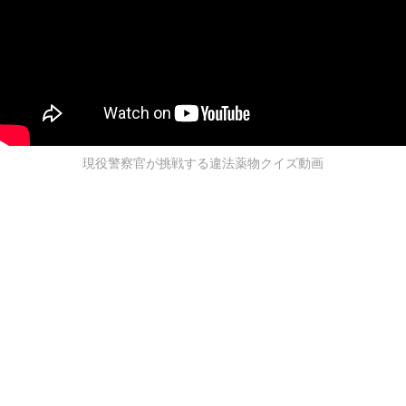
現役警察官が挑戦する違法薬物クイズ動画