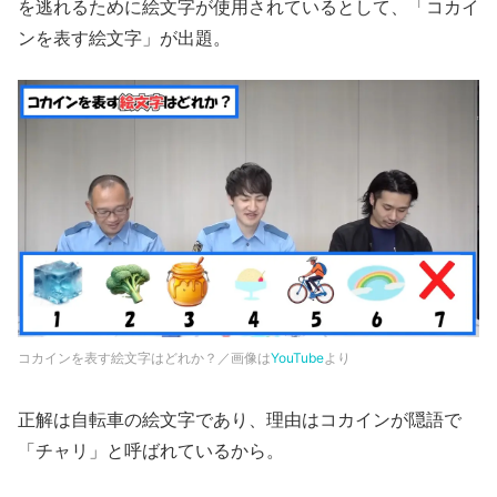
を逃れるために絵文字が使用されているとして、「コカイ
ンを表す絵文字」が出題。
コカインを表す絵文字はどれか？／画像は
YouTube
より
正解は自転車の絵文字であり、理由はコカインが隠語で
「チャリ」と呼ばれているから。