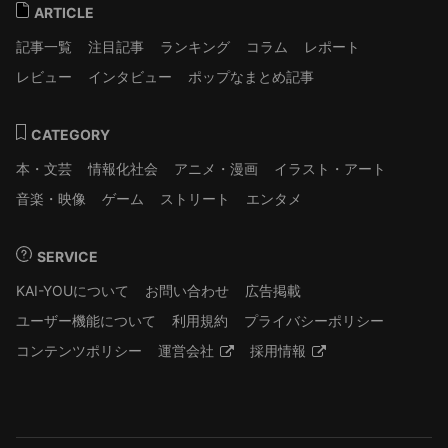
ARTICLE
記事一覧
注目記事
ランキング
コラム
レポート
レビュー
インタビュー
ポップなまとめ記事
CATEGORY
本・文芸
情報化社会
アニメ・漫画
イラスト・アート
音楽・映像
ゲーム
ストリート
エンタメ
SERVICE
KAI-YOUについて
お問い合わせ
広告掲載
ユーザー機能について
利用規約
プライバシーポリシー
コンテンツポリシー
運営会社
採用情報