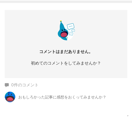
コメントはまだありません。
初めてのコメントをしてみませんか？
0
件のコメント