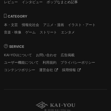
レビュー
インタビュー
ポップなまとめ記事
CATEGORY
本・文芸
情報化社会
アニメ・漫画
イラスト・アート
音楽・映像
ゲーム
ストリート
エンタメ
SERVICE
KAI-YOUについて
お問い合わせ
広告掲載
ユーザー機能について
利用規約
プライバシーポリシー
コンテンツポリシー
運営会社
採用情報
© 2026 KAI-YOU inc.