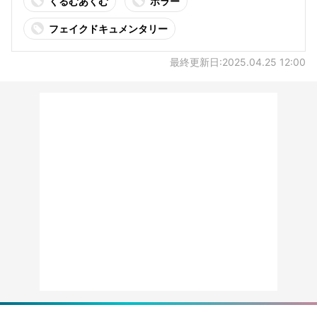
くるむあくむ
ホラー
フェイクドキュメンタリー
最終更新日:2025.04.25 12:00