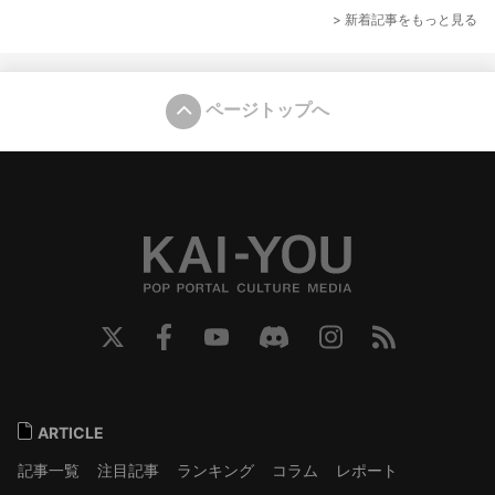
> 新着記事をもっと見る
ページトップへ
ARTICLE
記事一覧
注目記事
ランキング
コラム
レポート