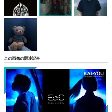
この画像の関連記事