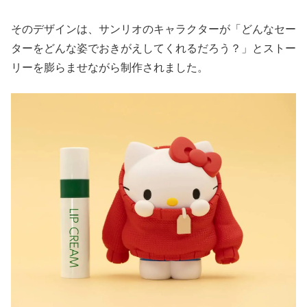
そのデザインは、サンリオのキャラクターが「どんなセー
ターをどんな姿でおきがえしてくれるだろう？」とストー
リーを膨らませながら制作されました。