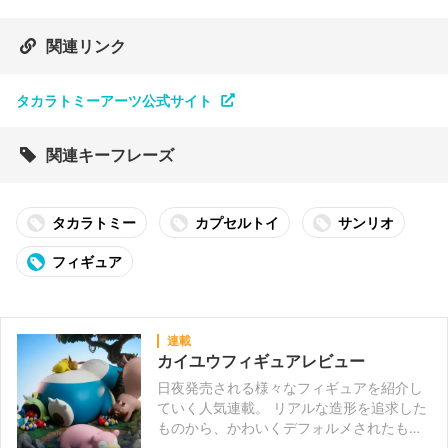
関連リンク
タカラトミーアーツ公式サイト
関連キーフレーズ
タカラトミー
カプセルトイ
サンリオ
フィギュア
連載
カイユウフィギュアレビュー
日夜発売される様々なフィギュアを紹介し
ていく人気連載。 リアルな造形を追求した
ものから、かわいくデフォルメされたもの