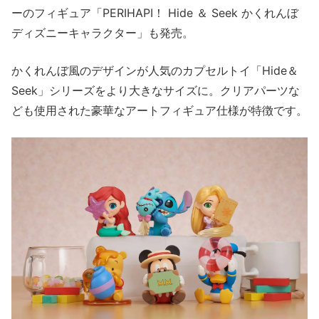
ーのフィギュア「PERIHAPI！ Hide ＆ Seek かくれんぼ
ディズニーキャラクター」も発売。
かくれんぼ風のデザインが人気のカプセルトイ「Hide＆
Seek」シリーズをより大きなサイズに。クリアパーツな
ども使用された豪華なアートフィギュア仕様が特徴です。