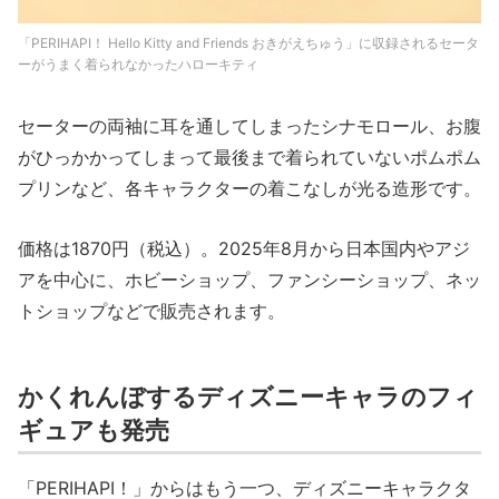
「PERIHAPI！ Hello Kitty and Friends おきがえちゅう」に収録されるセータ
ーがうまく着られなかったハローキティ
セーターの両袖に耳を通してしまったシナモロール、お腹
がひっかかってしまって最後まで着られていないポムポム
プリンなど、各キャラクターの着こなしが光る造形です。
価格は1870円（税込）。2025年8月から日本国内やアジ
アを中心に、ホビーショップ、ファンシーショップ、ネッ
トショップなどで販売されます。
かくれんぼするディズニーキャラのフィ
ギュアも発売
「PERIHAPI！」からはもう一つ、ディズニーキャラクタ