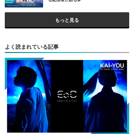
もっと見る
よく読まれている記事