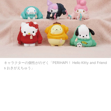
キャラクターの個性がのぞく「PERIHAPI！ Hello Kitty and Friend
s おきがえちゅう」