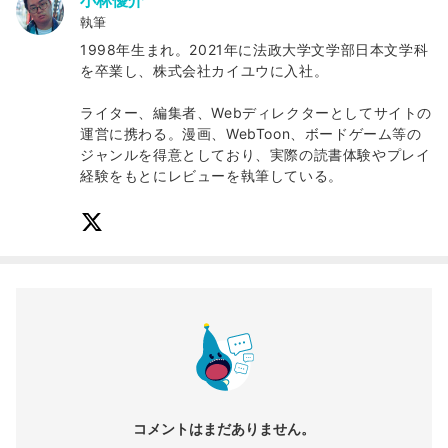
小林優介
執筆
1998年生まれ。2021年に法政大学文学部日本文学科
を卒業し、株式会社カイユウに入社。
ライター、編集者、Webディレクターとしてサイトの
運営に携わる。漫画、WebToon、ボードゲーム等の
ジャンルを得意としており、実際の読書体験やプレイ
経験をもとにレビューを執筆している。
コメントはまだありません。