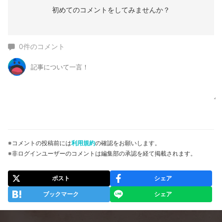
初めてのコメントをしてみませんか？
0
件のコメント
※コメントの投稿前には
利用規約
の確認をお願いします。
※非ログインユーザーのコメントは編集部の承認を経て掲載されます。
ポスト
シェア
ブックマーク
シェア