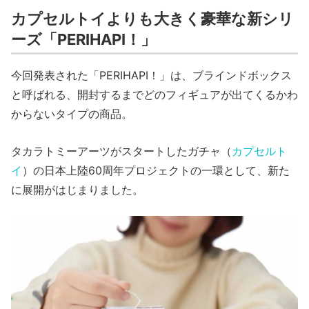
カプセルトイよりも大きく豪華な新シリ
ーズ「PERIHAPI！」
今回発表された「PERIHAPI！」は、ブラインドボックス
と呼ばれる、開封するまでどのフィギュアが出てくるかわ
からないタイプの商品。
タカラトミーアーツがスタートしたガチャ（
カプセルト
イ
）の日本上陸60周年プロジェクトの一環として、新た
に展開がはじまりました。