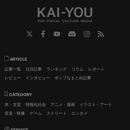
ARTICLE
記事一覧
注目記事
ランキング
コラム
レポート
レビュー
インタビュー
ポップなまとめ記事
CATEGORY
本・文芸
情報化社会
アニメ・漫画
イラスト・アート
音楽・映像
ゲーム
ストリート
エンタメ
SERVICE