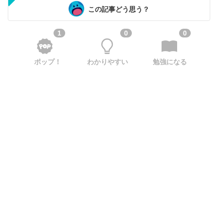
この記事どう思う？
1
0
0
ポップ！
わかりやすい
勉強になる