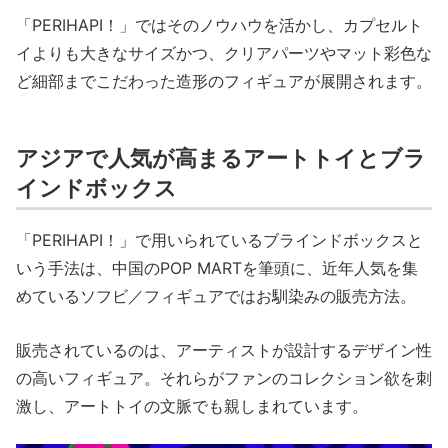
「PERIHAPI！」ではそのノウハウを活かし、カプセルト
イよりも大きなサイズかつ、クリアパーツやマット彩色な
ど細部までこだわった造形のフィギュアが展開されます。
アジアで人気が高まるアートトイとブラ
インドボックス
「PERIHAPI！」で用いられているブラインドボックスと
いう手法は、中国のPOP MARTを筆頭に、近年人気を集
めているソフビ／フィギュアではお馴染みの販売方法。
販売されているのは、アーティストが設計するデザイン性
の高いフィギュア。それらがファンのコレクション欲を刺
激し、アートトイの文脈でも親しまれています。