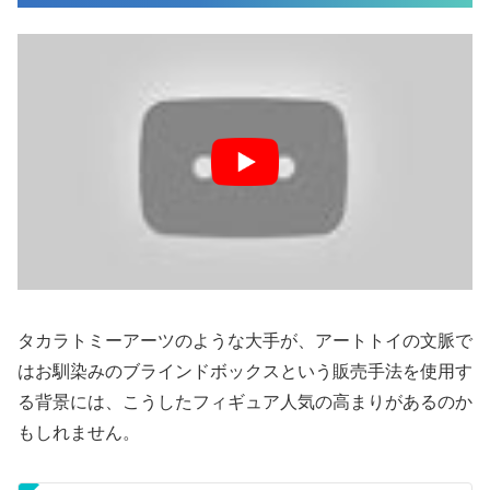
タカラトミーアーツのような大手が、アートトイの文脈で
はお馴染みのブラインドボックスという販売手法を使用す
る背景には、こうしたフィギュア人気の高まりがあるのか
もしれません。