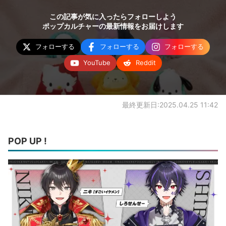
この記事が気に入ったらフォローしよう
ポップカルチャーの最新情報をお届けします
フォローする
フォローする
フォローする
YouTube
Reddit
最終更新日:2025.04.25 11:42
POP UP !