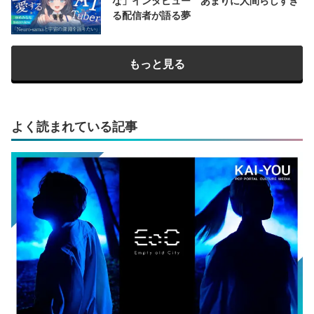
な」インタビュー あまりに人間らしすぎ
る配信者が語る夢
もっと見る
よく読まれている記事