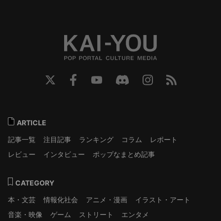
ARTICLE
記事一覧
注目記事
ランキング
コラム
レポート
レビュー
インタビュー
ポップなまとめ記事
CATEGORY
本・文芸
情報化社会
アニメ・漫画
イラスト・アート
音楽・映像
ゲーム
ストリート
エンタメ