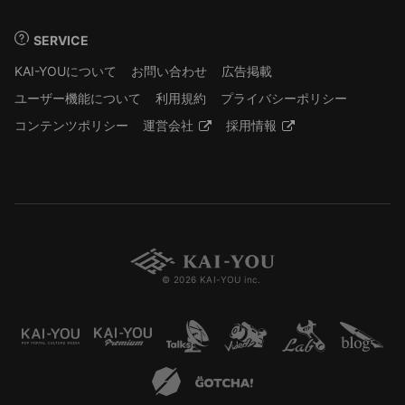
SERVICE
KAI-YOUについて
お問い合わせ
広告掲載
ユーザー機能について
利用規約
プライバシーポリシー
コンテンツポリシー
運営会社
採用情報
© 2026 KAI-YOU inc.