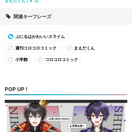
まえだくん｜X
関連キーフレーズ
ぷにるはかわいいスライム
週刊コロコロコミック
まえだくん
小学館
コロコロコミック
POP UP !