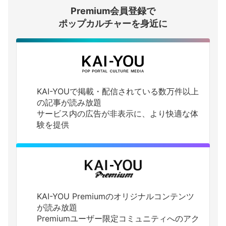
Premium会員登録で
ログインする
ポップカルチャーを身近に
KAI-YOUで掲載・配信されている数万件以上
の記事が読み放題
サービス内の広告が非表示に、より快適な体
験を提供
KAI-YOU Premiumのオリジナルコンテンツ
が読み放題
Premiumユーザー限定コミュニティへのアク