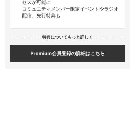
セスが可能に
コミュニティメンバー限定イベントやラジオ
配信、先行特典も
特典についてもっと詳しく
Premium会員登録の詳細はこちら