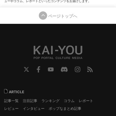
ューやコラム、レポートといったコンテンツをお届けします。
ページトップへ
ARTICLE
記事一覧
注目記事
ランキング
コラム
レポート
レビュー
インタビュー
ポップなまとめ記事