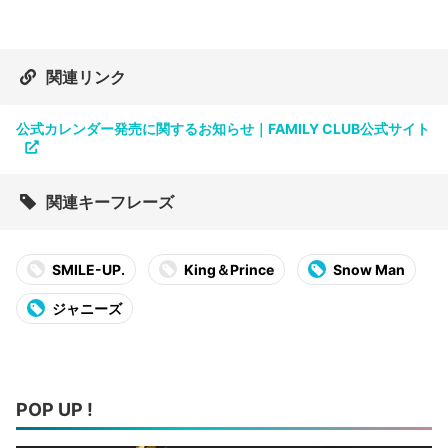
関連リンク
公式カレンダー発売に関するお知らせ｜FAMILY CLUB公式サイト
関連キーフレーズ
SMILE-UP.
King＆Prince
Snow Man
ジャニーズ
POP UP !