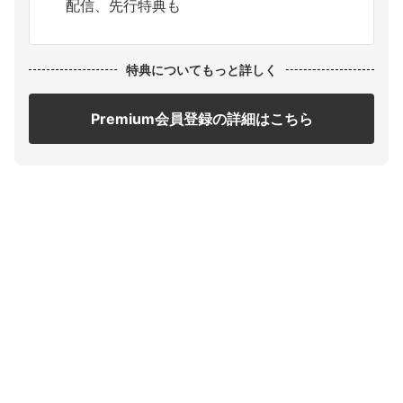
配信、先行特典も
特典についてもっと詳しく
Premium会員登録の詳細はこちら