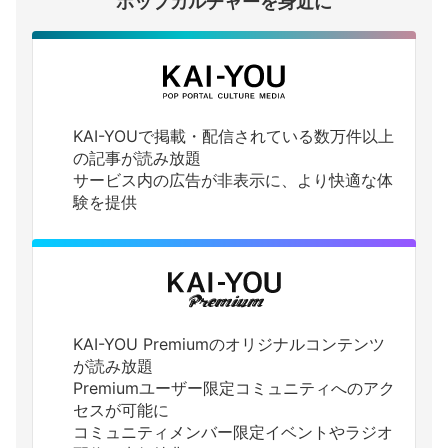
ポップカルチャーを身近に
KAI-YOUで掲載・配信されている数万件以上
の記事が読み放題
サービス内の広告が非表示に、より快適な体
験を提供
KAI-YOU Premiumのオリジナルコンテンツ
が読み放題
Premiumユーザー限定コミュニティへのアク
セスが可能に
コミュニティメンバー限定イベントやラジオ