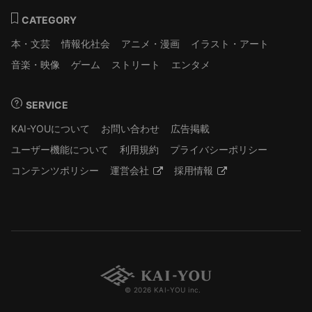
CATEGORY
本・文芸
情報化社会
アニメ・漫画
イラスト・アート
音楽・映像
ゲーム
ストリート
エンタメ
SERVICE
KAI-YOUについて
お問い合わせ
広告掲載
ユーザー機能について
利用規約
プライバシーポリシー
コンテンツポリシー
運営会社
採用情報
© 2026 KAI-YOU inc.