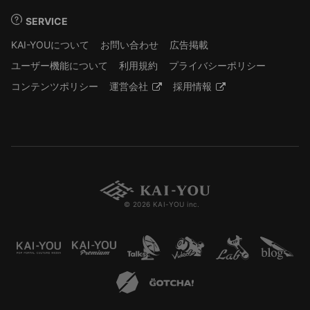
SERVICE
KAI-YOUについて
お問い合わせ
広告掲載
ユーザー機能について
利用規約
プライバシーポリシー
コンテンツポリシー
運営会社
採用情報
© 2026 KAI-YOU inc.