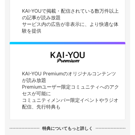
KAI-YOUで掲載・配信されている数万件以上
の記事が読み放題
サービス内の広告が非表示に、より快適な体
験を提供
KAI-YOU Premiumのオリジナルコンテンツ
が読み放題
Premiumユーザー限定コミュニティへのアク
セスが可能に
コミュニティメンバー限定イベントやラジオ
配信、先行特典も
特典についてもっと詳しく