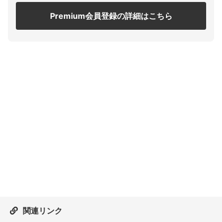
Premium会員登録の詳細はこちら
関連リンク