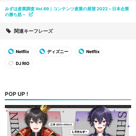
みずほ産業調査 Vol.69｜コンテンツ産業の展望 2022～日本企業
の勝ち筋～
関連キーフレーズ
Netflix
ディズニー
Netflix
DJ RIO
POP UP !