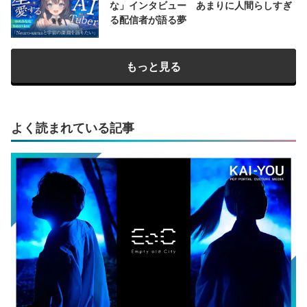
な」インタビュー あまりに人間らしすぎ
る配信者が語る夢
もっと見る
よく読まれている記事