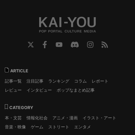
ARTICLE
記事一覧
注目記事
ランキング
コラム
レポート
レビュー
インタビュー
ポップなまとめ記事
CATEGORY
本・文芸
情報化社会
アニメ・漫画
イラスト・アート
音楽・映像
ゲーム
ストリート
エンタメ