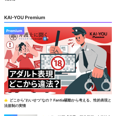
KAI-YOU Premium
Premium
どこから“わいせつ”なの？ Fantia騒動から考える、性的表現と
法規制の実情