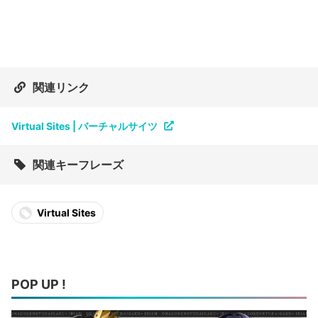
関連リンク
Virtual Sites | バーチャルサイツ
関連キーフレーズ
Virtual Sites
POP UP !