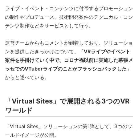
ライブ・イベント・コンテンツに付帯するプロモーション
の制作やプロデュース、技術開発案件のテクニカル・コン
テンツ制作などをサービスとして行う。
運営チームからもコメントが到着しており、ソリューショ
ンを提供したきっかけについて、「
VRライブやイベント
案件を手掛けていく中で、コロナ禍以前に実施した幕張メ
ッセでのVTuberライブのことがフラッシュバックした
」
からと述べている。
「Virtual Sites」で展開される3つのVR
ワールド
「Virtual Sites」ソリューションの第1弾として、3つのワ
ールドイメージが公開。