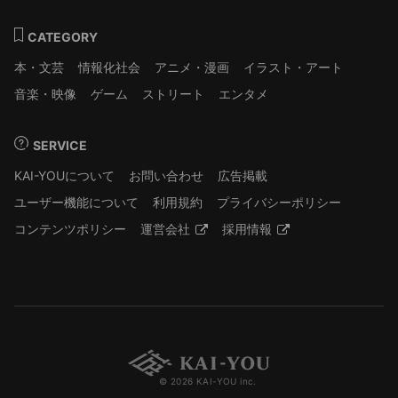
CATEGORY
本・文芸
情報化社会
アニメ・漫画
イラスト・アート
音楽・映像
ゲーム
ストリート
エンタメ
SERVICE
KAI-YOUについて
お問い合わせ
広告掲載
ユーザー機能について
利用規約
プライバシーポリシー
コンテンツポリシー
運営会社
採用情報
© 2026 KAI-YOU inc.