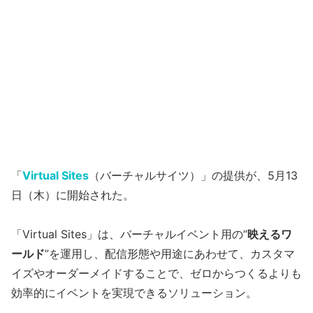
「
Virtual Sites
（バーチャルサイツ）」の提供が、5月13
日（木）に開始された。
「Virtual Sites」は、バーチャルイベント用の“
映えるワ
ールド
”を運用し、配信形態や用途にあわせて、カスタマ
イズやオーダーメイドすることで、ゼロからつくるよりも
効率的にイベントを実現できるソリューション。