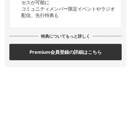
セスが可能に
コミュニティメンバー限定イベントやラジオ
配信、先行特典も
特典についてもっと詳しく
Premium会員登録の詳細はこちら