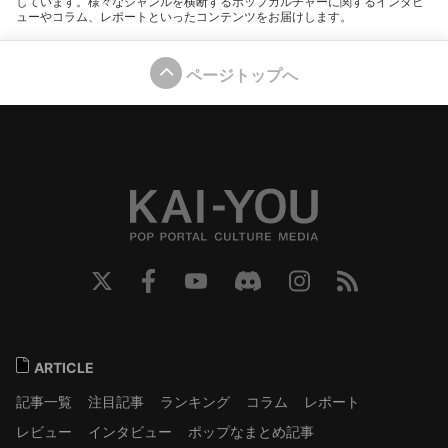
しています。様々なジャンルを横断するポップカルチャーに関するインタビ
ューやコラム、レポートといったコンテンツをお届けします。
ページトップへ
ARTICLE
記事一覧
注目記事
ランキング
コラム
レポート
レビュー
インタビュー
ポップなまとめ記事