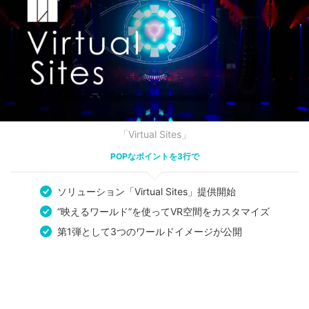
「Virtual Sites」
POPなポイントを3行で
ソリューション「Virtual Sites」提供開始
“映えるワールド”を使ってVR空間をカスタマイズ
第1弾として3つのワールドイメージが公開