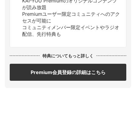
KAI-YOU Premiumのオリジナルコンテンツ
が読み放題
Premiumユーザー限定コミュニティへのアク
セスが可能に
コミュニティメンバー限定イベントやラジオ
配信、先行特典も
特典についてもっと詳しく
Premium会員登録の詳細はこちら