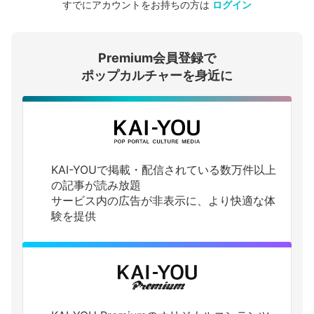
すでにアカウントをお持ちの方は
ログイン
会員登録する
Premium会員登録で
ログインする
ポップカルチャーを身近に
KAI-YOUで掲載・配信されている数万件以上
の記事が読み放題
サービス内の広告が非表示に、より快適な体
験を提供