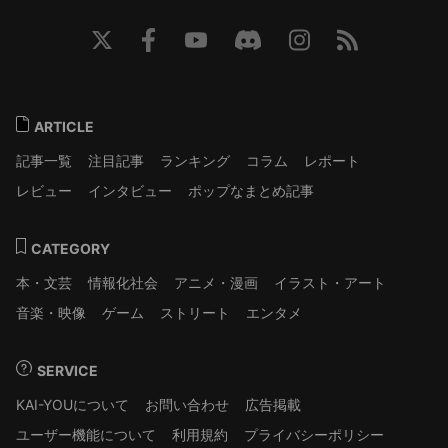
ARTICLE
記事一覧
注目記事
ランキング
コラム
レポート
レビュー
インタビュー
ポップなまとめ記事
CATEGORY
本・文芸
情報化社会
アニメ・漫画
イラスト・アート
音楽・映像
ゲーム
ストリート
エンタメ
SERVICE
KAI-YOUについて
お問い合わせ
広告掲載
ユーザー機能について
利用規約
プライバシーポリシー