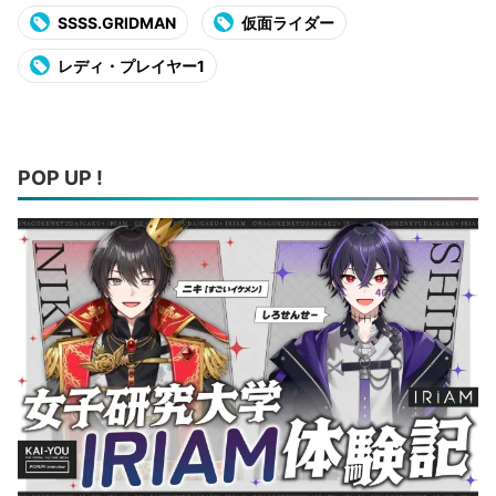
SSSS.GRIDMAN
仮面ライダー
レディ・プレイヤー1
POP UP !