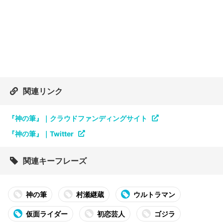
関連リンク
『神の筆』｜クラウドファンディングサイト
『神の筆』｜Twitter
関連キーフレーズ
神の筆
村瀬継蔵
ウルトラマン
仮面ライダー
初恋芸人
ゴジラ