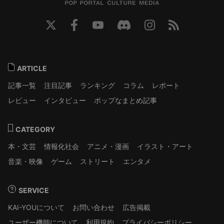
ARTICLE
記事一覧
注目記事
ランキング
コラム
レポート
レビュー
インタビュー
ポップなまとめ記事
CATEGORY
本・文芸
情報化社会
アニメ・漫画
イラスト・アート
音楽・映像
ゲーム
ストリート
エンタメ
SERVICE
KAI-YOUについて
お問い合わせ
広告掲載
ユーザー機能について
利用規約
プライバシーポリシー