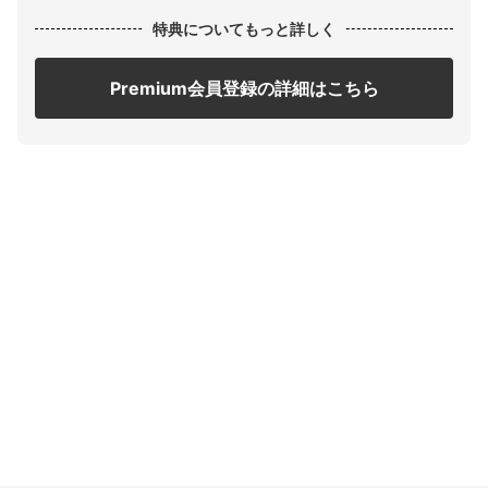
特典についてもっと詳しく
Premium会員登録の詳細はこちら