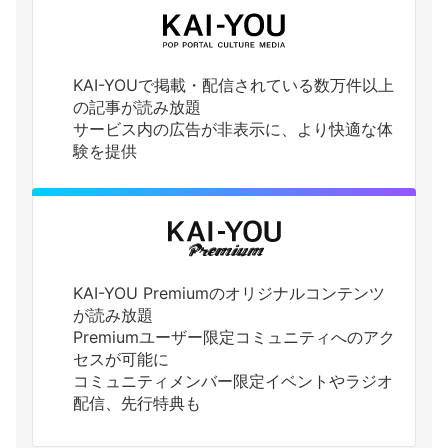
KAI-YOUで掲載・配信されている数万件以上
の記事が読み放題
サービス内の広告が非表示に、より快適な体
験を提供
KAI-YOU Premiumのオリジナルコンテンツ
が読み放題
Premiumユーザー限定コミュニティへのアク
セスが可能に
コミュニティメンバー限定イベントやラジオ
配信、先行特典も