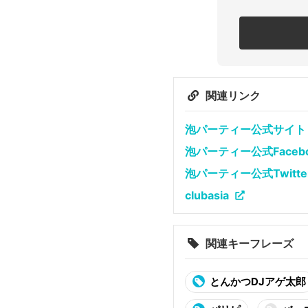
関連リンク
泡パーティー公式サイト
泡パーティー公式Facebo
泡パーティー公式Twitte
clubasia
関連キーフレーズ
とんかつDJアゲ太郎