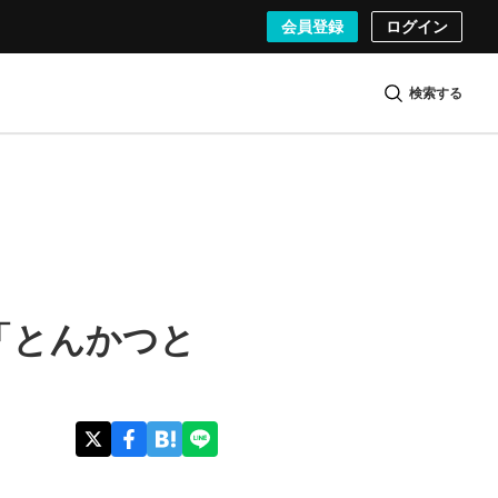
会員登録
ログイン
検索する
「とんかつと