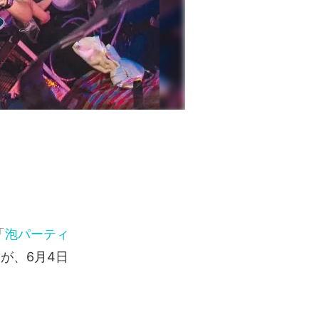
「
泡パーティ
が、6月4日