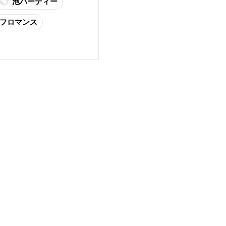
泡パーティー
フロマンス