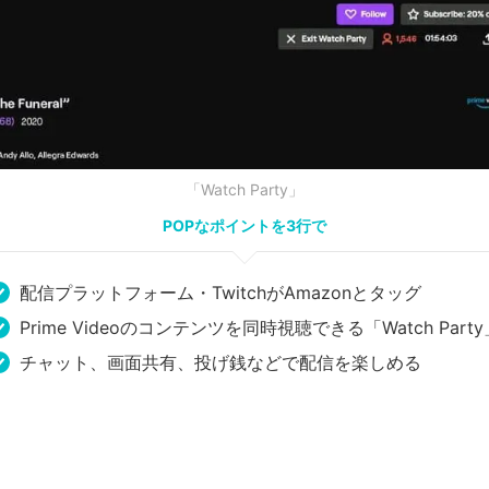
「Watch Party」
POPなポイントを3行で
配信プラットフォーム・TwitchがAmazonとタッグ
Prime Videoのコンテンツを同時視聴できる「Watch Party
チャット、画面共有、投げ銭などで配信を楽しめる