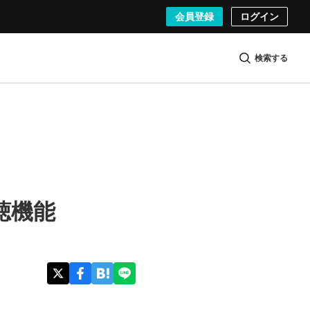
会員登録
ログイン
検索する
聴機能