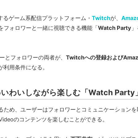
運営するゲーム系配信プラットフォーム・
Twitch
が、
Amazo
をフォロワーと一緒に視聴できる機能「
Watch Party
」
ーザーとフォロワーの両者が、
Twitchへの登録およびAmaz
が利用条件になる。
でわいわいしながら楽しむ「Watch Party
るため、ユーザーはフォロワーとコミュニケーションを
ime Videoのコンテンツを楽しむことができる。