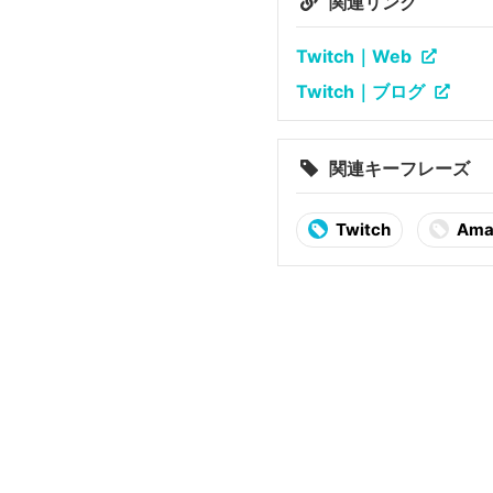
関連リンク
Twitch｜Web
Twitch｜ブログ
関連キーフレーズ
Twitch
Ama