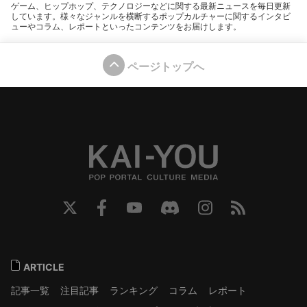
ゲーム、ヒップホップ、テクノロジーなどに関する最新ニュースを毎日更新
しています。様々なジャンルを横断するポップカルチャーに関するインタビ
ューやコラム、レポートといったコンテンツをお届けします。
ページトップへ
ARTICLE
記事一覧
注目記事
ランキング
コラム
レポート