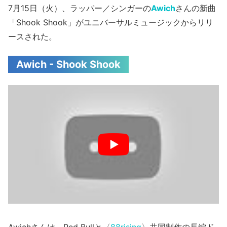
7月15日（火）、ラッパー／シンガーの
Awich
さんの新曲
「Shook Shook」がユニバーサルミュージックからリリ
ースされた。
Awich - Shook Shook