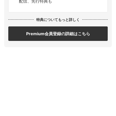
配信、先行特典も
特典についてもっと詳しく
Premium会員登録の詳細はこちら