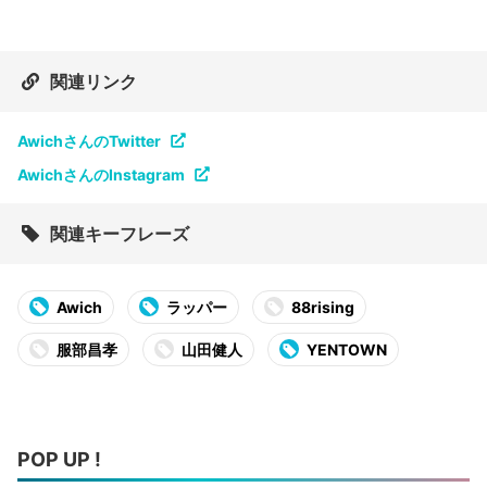
関連リンク
AwichさんのTwitter
AwichさんのInstagram
関連キーフレーズ
Awich
ラッパー
88rising
服部昌孝
山田健人
YENTOWN
POP UP !