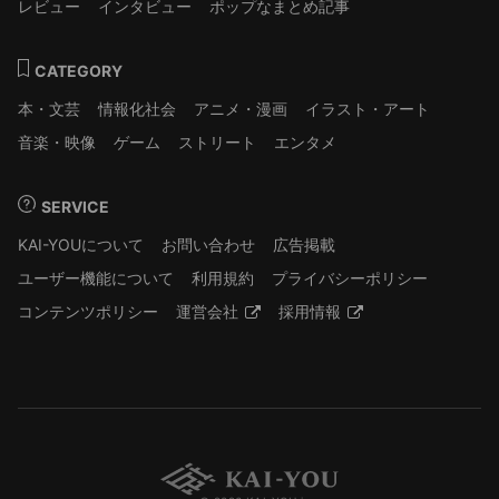
レビュー
インタビュー
ポップなまとめ記事
CATEGORY
本・文芸
情報化社会
アニメ・漫画
イラスト・アート
音楽・映像
ゲーム
ストリート
エンタメ
SERVICE
KAI-YOUについて
お問い合わせ
広告掲載
ユーザー機能について
利用規約
プライバシーポリシー
コンテンツポリシー
運営会社
採用情報