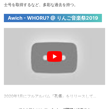
士号を取得するなど、多彩な過去を持つ。
Awich - WHORU? @ りんご音楽祭2019
2020年1月にフルアルバム『
孔雀
』をリリースして...