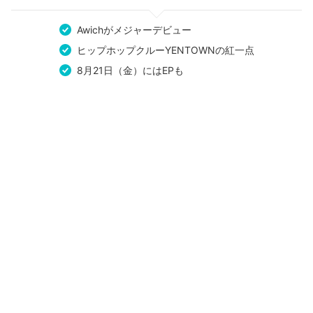
Awichがメジャーデビュー
ヒップホップクルーYENTOWNの紅一点
8月21日（金）にはEPも