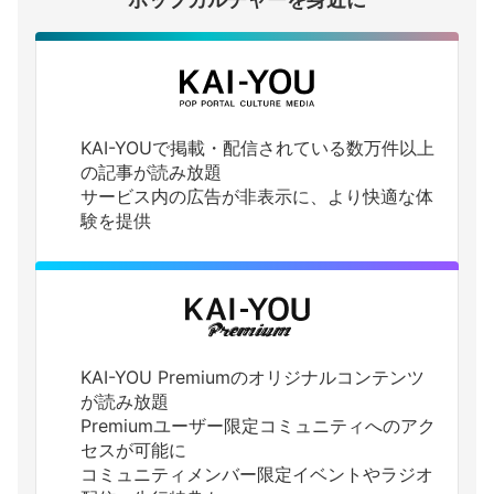
KAI-YOUで掲載・配信されている数万件以上
の記事が読み放題
サービス内の広告が非表示に、より快適な体
験を提供
KAI-YOU Premiumのオリジナルコンテンツ
が読み放題
Premiumユーザー限定コミュニティへのアク
セスが可能に
コミュニティメンバー限定イベントやラジオ