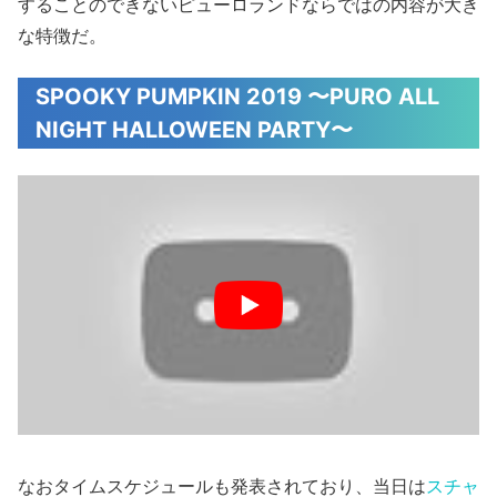
することのできないピューロランドならではの内容が大き
な特徴だ。
SPOOKY PUMPKIN 2019 〜PURO ALL
NIGHT HALLOWEEN PARTY〜
なおタイムスケジュールも発表されており、当日は
スチャ