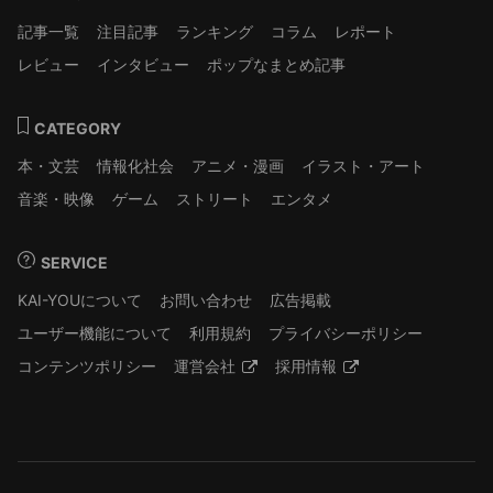
記事一覧
注目記事
ランキング
コラム
レポート
レビュー
インタビュー
ポップなまとめ記事
CATEGORY
本・文芸
情報化社会
アニメ・漫画
イラスト・アート
音楽・映像
ゲーム
ストリート
エンタメ
SERVICE
KAI-YOUについて
お問い合わせ
広告掲載
ユーザー機能について
利用規約
プライバシーポリシー
コンテンツポリシー
運営会社
採用情報