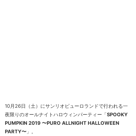
10月26日（土）にサンリオピューロランドで行われる一
夜限りのオールナイトハロウィンパーティー「
SPOOKY
PUMPKIN 2019 〜PURO ALLNIGHT HALLOWEEN
PARTY〜
」。