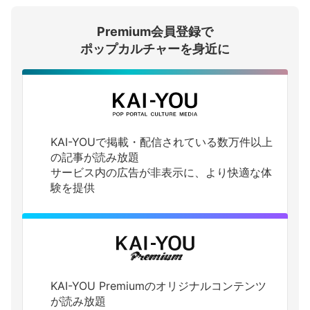
Premium会員登録で
ログインする
ポップカルチャーを身近に
KAI-YOUで掲載・配信されている数万件以上
の記事が読み放題
サービス内の広告が非表示に、より快適な体
験を提供
KAI-YOU Premiumのオリジナルコンテンツ
が読み放題