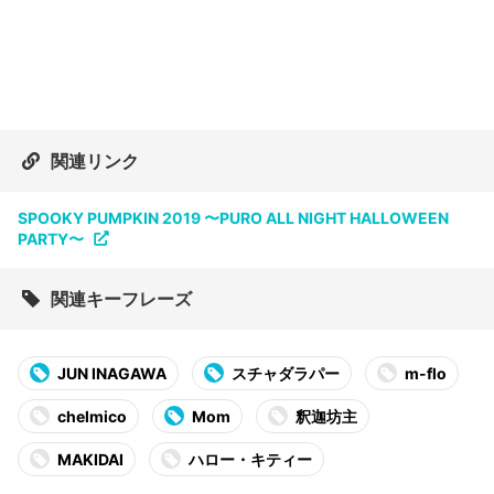
関連リンク
SPOOKY PUMPKIN 2019 〜PURO ALL NIGHT HALLOWEEN
PARTY〜
関連キーフレーズ
JUN INAGAWA
スチャダラパー
m-flo
chelmico
Mom
釈迦坊主
MAKIDAI
ハロー・キティー