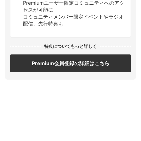
Premiumユーザー限定コミュニティへのアク
セスが可能に
コミュニティメンバー限定イベントやラジオ
配信、先行特典も
特典についてもっと詳しく
Premium会員登録の詳細はこちら