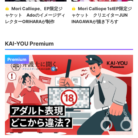
Mori Calliope、EP限定ジ
Mori Calliope 1stEP限定ジ
ャケット Adoのイメージディ
ャケット クリエイターJUN
レクターORIHARAが制作
INAGAWAが描き下ろす
KAI-YOU Premium
Premium