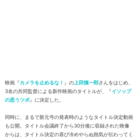
映画『
カメラを止めるな！
』の
上田慎一郎
さんをはじめ、
3名の共同監督による新作映画のタイトルが、『
イソップ
の思うツボ
』に決定した。
同時に、まるで新元号の発表時のようなタイトル決定動画
も公開。タイトル会議終了から30分後に収録された映像
からは、タイトル決定の喜び冷めやらぬ熱気が伝わってく