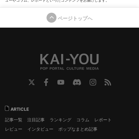
ューやコラム、レポートといったコンテンツをお届けします。
ページトップへ
ARTICLE
記事一覧
注目記事
ランキング
コラム
レポート
レビュー
インタビュー
ポップなまとめ記事