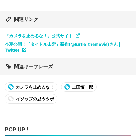
関連リンク
『カメラを止めるな！』公式サイト
今夏公開！『タイトル未定』新作(@turtle_themovie)さん |
Twitter
関連キーフレーズ
カメラを止めるな！
上田慎一郎
イソップの思うツボ
POP UP !