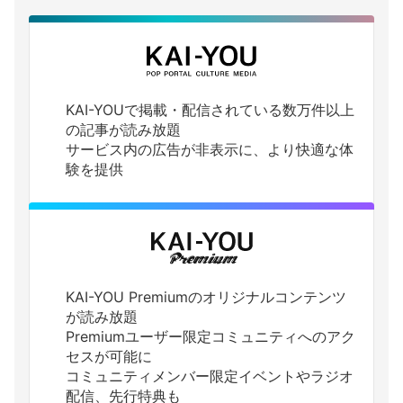
KAI-YOUで掲載・配信されている数万件以上
の記事が読み放題
サービス内の広告が非表示に、より快適な体
験を提供
KAI-YOU Premiumのオリジナルコンテンツ
が読み放題
Premiumユーザー限定コミュニティへのアク
セスが可能に
コミュニティメンバー限定イベントやラジオ
配信、先行特典も