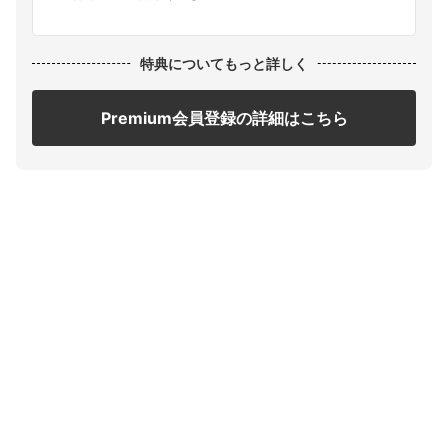
特典についてもっと詳しく
Premium会員登録の詳細はこちら