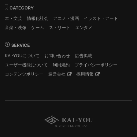
CATEGORY
本・文芸
情報化社会
アニメ・漫画
イラスト・アート
音楽・映像
ゲーム
ストリート
エンタメ
SERVICE
KAI-YOUについて
お問い合わせ
広告掲載
ユーザー機能について
利用規約
プライバシーポリシー
コンテンツポリシー
運営会社
採用情報
© 2026 KAI-YOU inc.