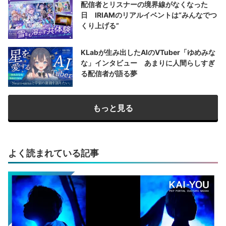
配信者とリスナーの境界線がなくなった
日 IRIAMのリアルイベントは“みんなでつ
くり上げる”
KLabが生み出したAIのVTuber「ゆめみな
な」インタビュー あまりに人間らしすぎ
る配信者が語る夢
もっと見る
よく読まれている記事