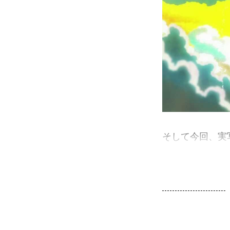
そして今回、実写