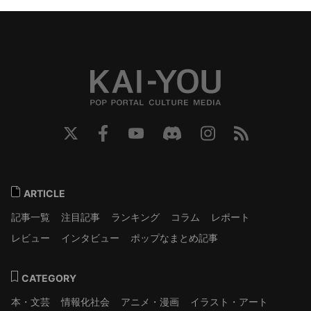
ARTICLE
記事一覧
注目記事
ランキング
コラム
レポート
レビュー
インタビュー
ポップなまとめ記事
CATEGORY
本・文芸
情報化社会
アニメ・漫画
イラスト・アート