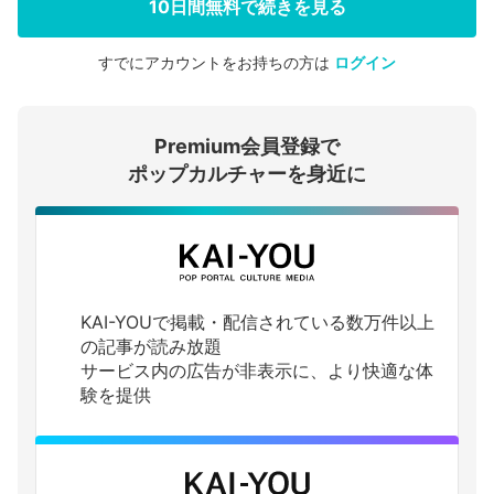
10日間無料で続きを見る
すでにアカウントをお持ちの方は
ログイン
会員登録する
Premium会員登録で
ログインする
ポップカルチャーを身近に
KAI-YOUで掲載・配信されている数万件以上
の記事が読み放題
サービス内の広告が非表示に、より快適な体
験を提供