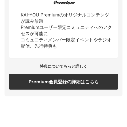
KAI-YOU Premiumのオリジナルコンテンツ
が読み放題
Premiumユーザー限定コミュニティへのアク
セスが可能に
コミュニティメンバー限定イベントやラジオ
配信、先行特典も
特典についてもっと詳しく
Premium会員登録の詳細はこちら