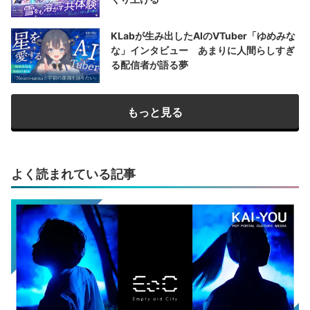
KLabが生み出したAIのVTuber「ゆめみな
な」インタビュー あまりに人間らしすぎ
る配信者が語る夢
もっと見る
よく読まれている記事