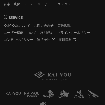
音楽・映像
ゲーム
ストリート
エンタメ
SERVICE
KAI-YOUについて
お問い合わせ
広告掲載
ユーザー機能について
利用規約
プライバシーポリシー
コンテンツポリシー
運営会社
採用情報
© 2026 KAI-YOU inc.