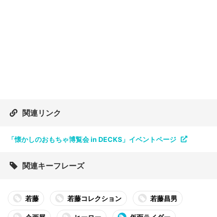
関連リンク
「懐かしのおもちゃ博覧会 in DECKS」イベントページ
関連キーフレーズ
若藤
若藤コレクション
若藤昌男