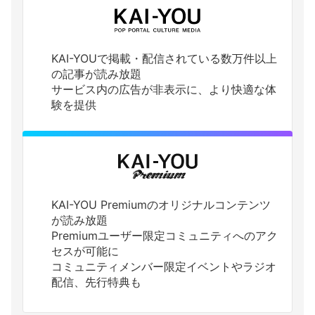
KAI-YOUで掲載・配信されている数万件以上
の記事が読み放題
サービス内の広告が非表示に、より快適な体
験を提供
KAI-YOU Premiumのオリジナルコンテンツ
が読み放題
Premiumユーザー限定コミュニティへのアク
セスが可能に
コミュニティメンバー限定イベントやラジオ
配信、先行特典も