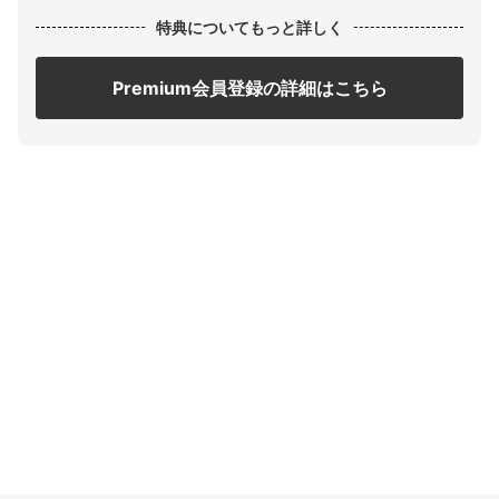
特典についてもっと詳しく
Premium会員登録の詳細はこちら