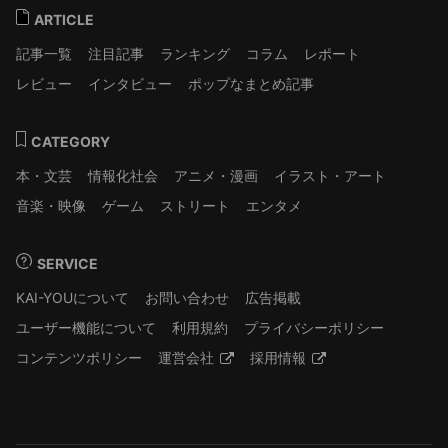
ARTICLE
記事一覧
注目記事
ランキング
コラム
レポート
レビュー
インタビュー
ポップなまとめ記事
CATEGORY
本・文芸
情報化社会
アニメ・漫画
イラスト・アート
音楽・映像
ゲーム
ストリート
エンタメ
SERVICE
KAI-YOUについて
お問い合わせ
広告掲載
ユーザー機能について
利用規約
プライバシーポリシー
コンテンツポリシー
運営会社
採用情報