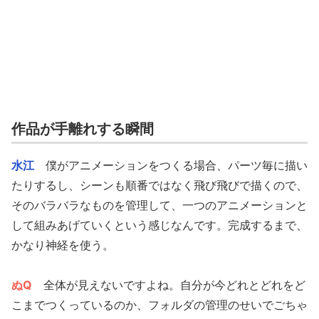
作品が手離れする瞬間
水江
僕がアニメーションをつくる場合、パーツ毎に描い
たりするし、シーンも順番ではなく飛び飛びで描くので、
そのバラバラなものを管理して、一つのアニメーションと
して組みあげていくという感じなんです。完成するまで、
かなり神経を使う。
ぬQ
全体が見えないですよね。自分が今どれとどれをど
こまでつくっているのか、フォルダの管理のせいでごちゃ