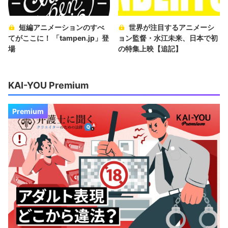
短編アニメーションのすべ
世界が注目するアニメーシ
てがここに！ 「tampen.jp」登
ョン監督・水江未来、日本で初
場
の特集上映【追記】
KAI-YOU Premium
Premium