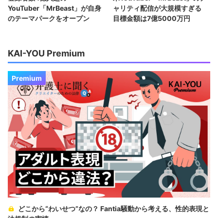
YouTuber「MrBeast」が自身
ャリティ配信が大規模すぎる
のテーマパークをオープン
目標金額は7億5000万円
KAI-YOU Premium
Premium
どこから“わいせつ”なの？ Fantia騒動から考える、性的表現と