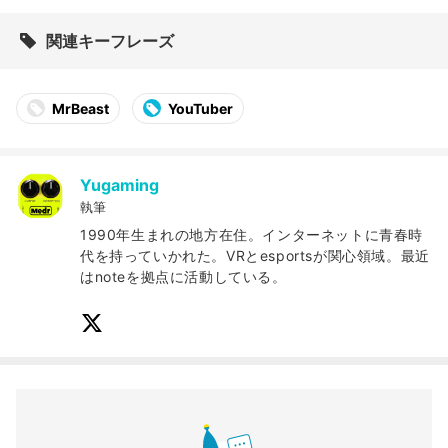
関連キーフレーズ
MrBeast
YouTuber
Yugaming
執筆
1990年生まれの地方在住。インターネットに青春時
代を持っていかれた。VRとesportsが関心領域。最近
はnoteを拠点に活動している。