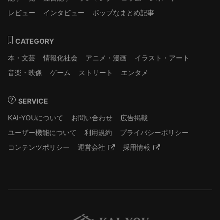
レビュー
インタビュー
ポップなまとめ記事
CATEGORY
本・文芸
情報化社会
アニメ・漫画
イラスト・アート
音楽・映像
ゲーム
ストリート
エンタメ
SERVICE
KAI-YOUについて
お問い合わせ
広告掲載
ユーザー機能について
利用規約
プライバシーポリシー
コンテンツポリシー
運営会社
採用情報