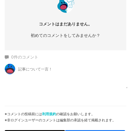
コメントはまだありません。
初めてのコメントをしてみませんか？
0
件のコメント
※コメントの投稿前には
利用規約
の確認をお願いします。
※非ログインユーザーのコメントは編集部の承認を経て掲載されます。