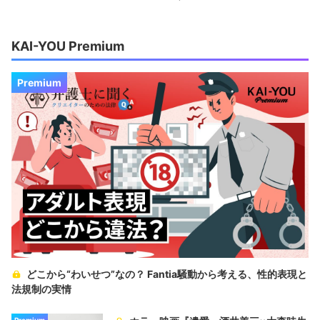
KAI-YOU Premium
Premium
どこから“わいせつ”なの？ Fantia騒動から考える、性的表現と
法規制の実情
Premium