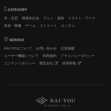
CATEGORY
本・文芸
情報化社会
アニメ・漫画
イラスト・アート
音楽・映像
ゲーム
ストリート
エンタメ
SERVICE
KAI-YOUについて
お問い合わせ
広告掲載
ユーザー機能について
利用規約
プライバシーポリシー
コンテンツポリシー
運営会社
採用情報
© 2026 KAI-YOU inc.