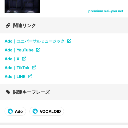
premium.kai-you.net
関連リンク
Ado｜ユニバーサルミュージック
Ado｜YouTube
Ado｜X
Ado｜TikTok
Ado｜LINE
関連キーフレーズ
Ado
VOCALOID