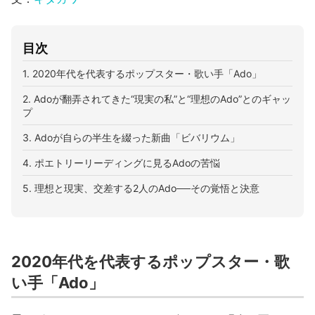
目次
1. 2020年代を代表するポップスター・歌い手「Ado」
2. Adoが翻弄されてきた“現実の私”と“理想のAdo”とのギャッ
プ
3. Adoが自らの半生を綴った新曲「ビバリウム」
4. ポエトリーリーディングに見るAdoの苦悩
5. 理想と現実、交差する2人のAdo──その覚悟と決意
2020年代を代表するポップスター・歌
い手「Ado」