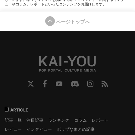
ューやコラム、レポートといったコンテンツをお届けします。
ページトップへ
ARTICLE
記事一覧
注目記事
ランキング
コラム
レポート
レビュー
インタビュー
ポップなまとめ記事