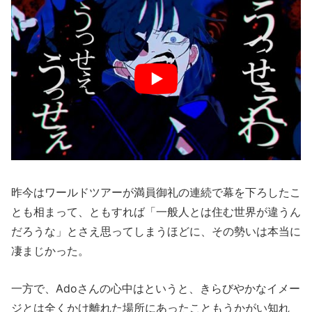
昨今はワールドツアーが満員御礼の連続で幕を下ろしたこ
とも相まって、ともすれば「一般人とは住む世界が違うん
だろうな」とさえ思ってしまうほどに、その勢いは本当に
凄まじかった。
一方で、Adoさんの心中はというと、きらびやかなイメー
ジとは全くかけ離れた場所にあったこともうかがい知れ