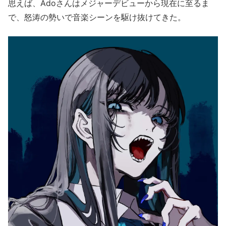
思えば、Adoさんはメジャーデビューから現在に至るま
で、怒涛の勢いで音楽シーンを駆け抜けてきた。