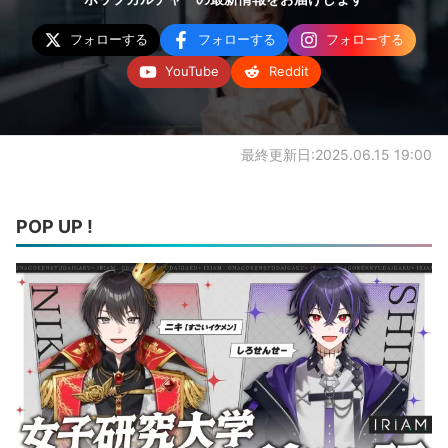
フォローする
フォローする
フォローする
YouTube
Reddit
最終更新日:2025.06.15 19:00
POP UP !