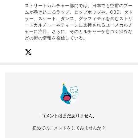
ストリートカルチャー部門では、日本でも空前のブー
ムが巻き起こるラップ、ヒップホップや、CBD、タト
ゥー、スケート、ダンス、グラフィティを含むストリ
ートカルチャーやティーンに支持されるユースカルチ
ャーに注目。さらに、そのカルチャーが息づく渋谷な
どの街の情報を発信している。
コメントはまだありません。
初めてのコメントをしてみませんか？