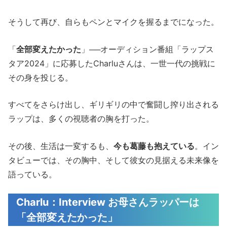
そうして再び、自らもペンとマイクを握るまでになった。
「
全部変えたかった
」──オーディション番組「ラップス
タア2024」に応募したCharluさんは、一世一代の挑戦に
その身を投じる。
すべてをさらけ出し、ギリギリの中で奮闘し搾り出される
ラップは、多くの視聴者の胸を打った。
その後、生活は一変するも、
今も葛藤も抱えている
。イン
タビューでは、その胸中、そして彼女の見据える未来像を
語っている。
Charlu：Interview お母さんラッパーは
「全部変えたかった」