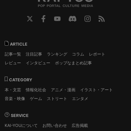
ARTICLE
記事一覧
注目記事
ランキング
コラム
レポート
レビュー
インタビュー
ポップなまとめ記事
CATEGORY
本・文芸
情報化社会
アニメ・漫画
イラスト・アート
音楽・映像
ゲーム
ストリート
エンタメ
SERVICE
KAI-YOUについて
お問い合わせ
広告掲載