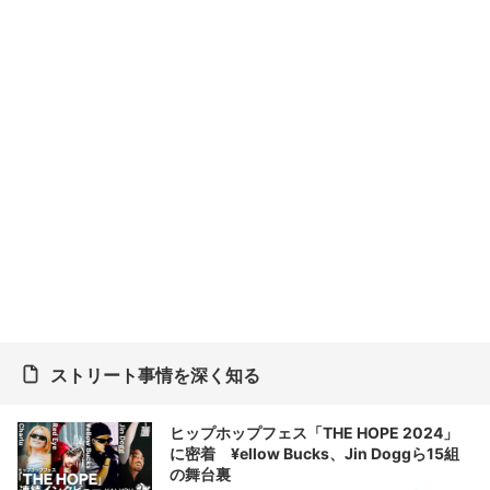
ストリート事情を深く知る
ヒップホップフェス「THE HOPE 2024」
に密着 ¥ellow Bucks、Jin Doggら15組
の舞台裏