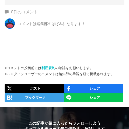
0
件のコメント
※コメントの投稿前には
利用規約
の確認をお願いします。
※非ログインユーザーのコメントは編集部の承認を経て掲載されます。
ポスト
シェア
ブックマーク
シェア
この記事が気に入ったらフォローしよう
ポップカルチャーの最新情報をお届けします