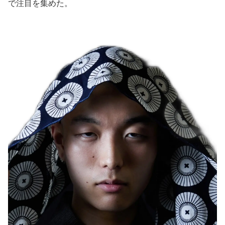
で注目を集めた。