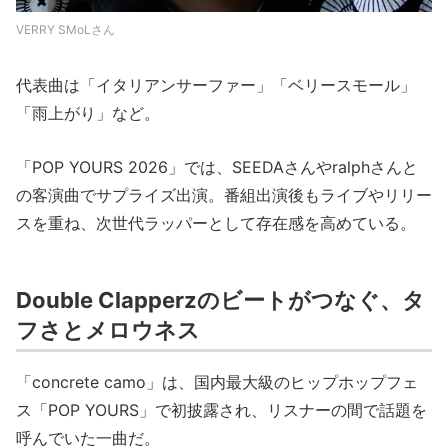
VERRY SMoLさん
代表曲は「イタリアンサーファー」「ベリースモール」
「雨上がり」など。
「POP YOURS 2026」では、SEEDAさんやralphさんと
の客演曲でサプライズ出演。番組出演後もライブやリリー
スを重ね、次世代ラッパーとして存在感を高めている。
Double Clapperzのビートがつなぐ、タ
フさとメロウネス
「concrete camo」は、国内最大級のヒップホップフェ
ス「POP YOURS」で初披露され、リスナーの間で話題を
呼んでいた一曲だ。