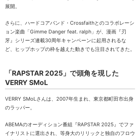
展開。
さらに、ハードコアバンド・Crossfaithとのコラボレーシ
ョン楽曲「Gimme Danger feat. ralph」が、漫画『刃
牙』シリーズ連載30周年キャンペーンに起用されるな
ど、ヒップホップの枠を越えた動きでも注目されてきた。
「RAPSTAR 2025」で頭角を現した
VERRY SMoL
VERRY SMoLさんは、2007年生まれ、東京都町田市出身
のラッパー。
ABEMAのオーディション番組『RAPSTAR 2025』でファ
イナリストに選出され、等身大のリリックと独自のフロウ