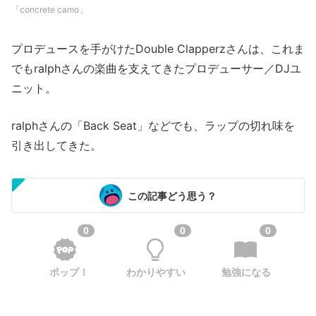
「concrete camo」
プロデュースを手がけたDouble Clapperzさんは、これま
でもralphさんの楽曲を支えてきたプロデューサー／DJユ
ニット。
ralphさんの「Back Seat」などでも、ラップの切れ味を
引き出してきた。
この記事どう思う？
0
0
0
ポップ！
わかりやすい
勉強になる