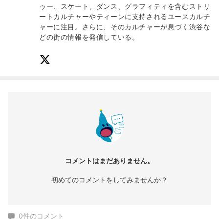
ゥー、スケート、ダンス、グラフィティを含むストリ
ートカルチャーやティーンに支持されるユースカルチ
ャーに注目。さらに、そのカルチャーが息づく渋谷な
どの街の情報を発信している。
コメントはまだありません。
初めてのコメントをしてみませんか？
0
件のコメント