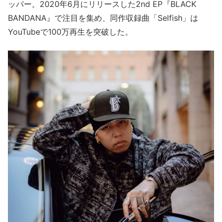
ッパー。2020年6月にリリースした2nd EP『BLACK
BANDANA』で注目を集め、同作収録曲「Selfish」は
YouTubeで100万再生を突破した。