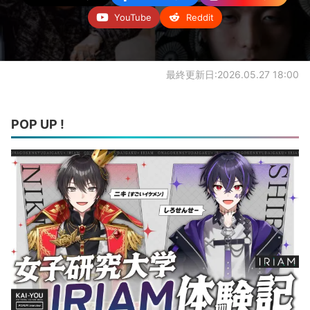
YouTube
Reddit
最終更新日:2026.05.27 18:00
POP UP !