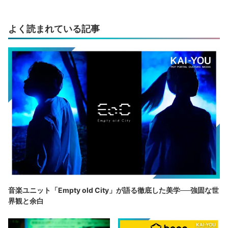
よく読まれている記事
音楽ユニット「Empty old City」が語る徹底した美学──強固な世
界観と余白