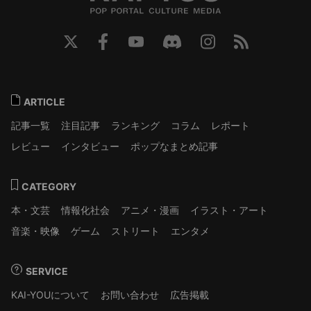
ARTICLE
記事一覧
注目記事
ランキング
コラム
レポート
レビュー
インタビュー
ポップなまとめ記事
CATEGORY
本・文芸
情報化社会
アニメ・漫画
イラスト・アート
音楽・映像
ゲーム
ストリート
エンタメ
SERVICE
KAI-YOUについて
お問い合わせ
広告掲載