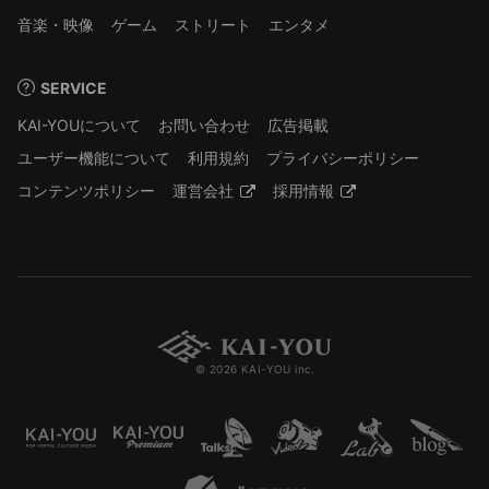
音楽・映像
ゲーム
ストリート
エンタメ
SERVICE
KAI-YOUについて
お問い合わせ
広告掲載
ユーザー機能について
利用規約
プライバシーポリシー
コンテンツポリシー
運営会社
採用情報
© 2026 KAI-YOU inc.