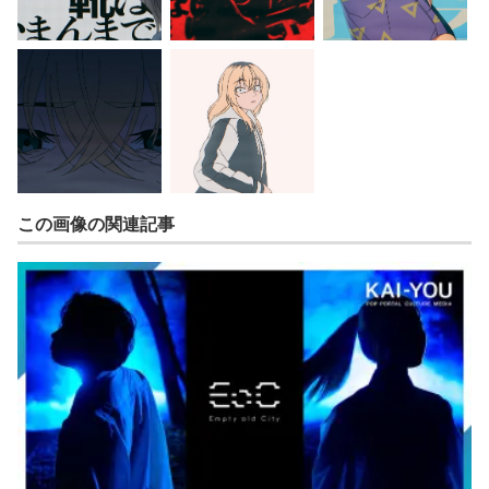
この画像の関連記事