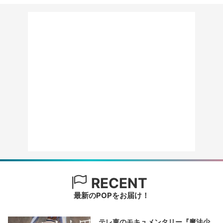
RECENT
最新のPOPをお届け！
テレ東のモキュメンタリー『魔法少