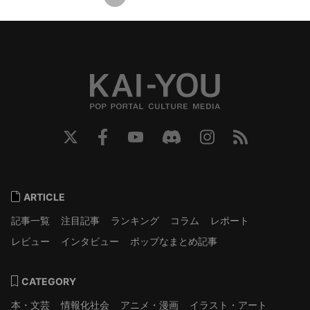
ARTICLE
記事一覧
注目記事
ランキング
コラム
レポート
レビュー
インタビュー
ポップなまとめ記事
CATEGORY
本・文芸
情報化社会
アニメ・漫画
イラスト・アート