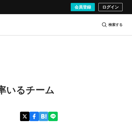
会員登録
ログイン
検索する
ロ率いるチーム