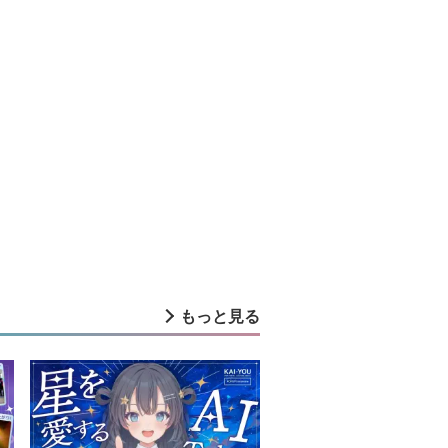
もっと見る