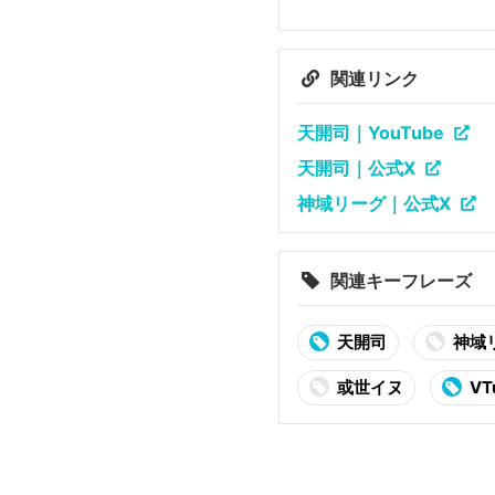
関連リンク
天開司｜YouTube
天開司｜公式X
神域リーグ｜公式X
関連キーフレーズ
天開司
神域
或世イヌ
VT