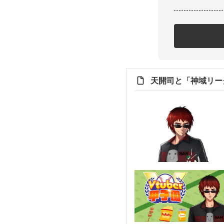
天開司と「神域リー