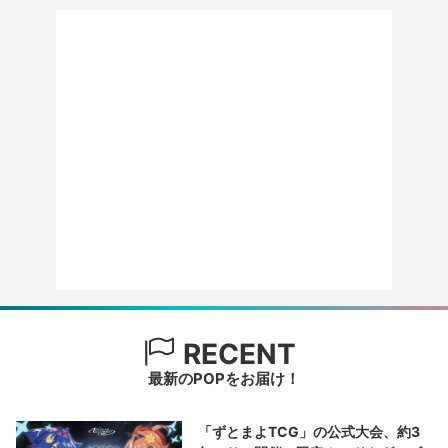
RECENT
最新のPOPをお届け！
「ずとまよTCG」の公式大会、約3