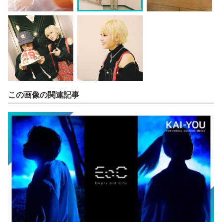
この画像の関連記事