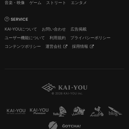
音楽・映像
ゲーム
ストリート
エンタメ
SERVICE
KAI-YOUについて
お問い合わせ
広告掲載
ユーザー機能について
利用規約
プライバシーポリシー
コンテンツポリシー
運営会社
採用情報
© 2026 KAI-YOU inc.