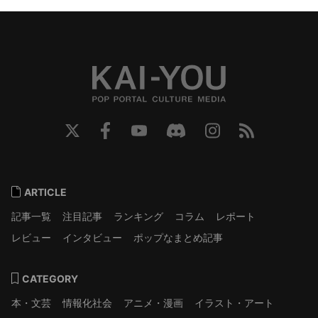
ARTICLE
記事一覧
注目記事
ランキング
コラム
レポート
レビュー
インタビュー
ポップなまとめ記事
CATEGORY
本・文芸
情報化社会
アニメ・漫画
イラスト・アート