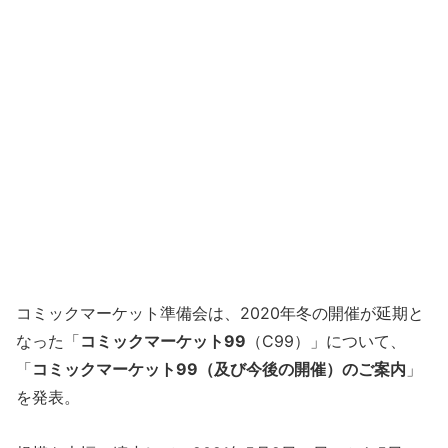
コミックマーケット準備会は、2020年冬の開催が延期と
なった「
コミックマーケット99
（C99）」について、
「
コミックマーケット99（及び今後の開催）のご案内
」
を発表。