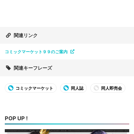
関連リンク
コミックマーケット９９のご案内
関連キーフレーズ
コミックマーケット
同人誌
同人即売会
POP UP !