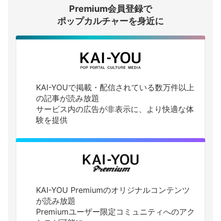
Premium会員登録で
ログインする
ポップカルチャーを身近に
KAI-YOUで掲載・配信されている数万件以上
の記事が読み放題
サービス内の広告が非表示に、より快適な体
験を提供
KAI-YOU Premiumのオリジナルコンテンツ
が読み放題
Premiumユーザー限定コミュニティへのアク