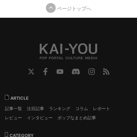
ページトップへ
ARTICLE
記事一覧
注目記事
ランキング
コラム
レポート
レビュー
インタビュー
ポップなまとめ記事
CATEGORY