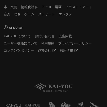
本・文芸
情報化社会
アニメ・漫画
イラスト・アート
音楽・映像
ゲーム
ストリート
エンタメ
SERVICE
KAI-YOUについて
お問い合わせ
広告掲載
ユーザー機能について
利用規約
プライバシーポリシー
コンテンツポリシー
運営会社
採用情報
© 2026 KAI-YOU inc.