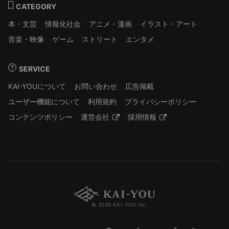
CATEGORY
本・文芸
情報化社会
アニメ・漫画
イラスト・アート
音楽・映像
ゲーム
ストリート
エンタメ
SERVICE
KAI-YOUについて
お問い合わせ
広告掲載
ユーザー機能について
利用規約
プライバシーポリシー
コンテンツポリシー
運営会社
採用情報
© 2026 KAI-YOU inc.