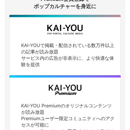
ポップカルチャーを身近に
KAI-YOUで掲載・配信されている数万件以上
の記事が読み放題
サービス内の広告が非表示に、より快適な体
験を提供
KAI-YOU Premiumのオリジナルコンテンツ
が読み放題
Premiumユーザー限定コミュニティへのアク
セスが可能に