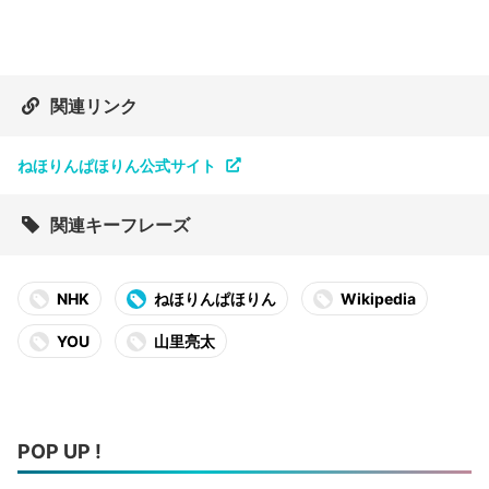
関連リンク
ねほりんぱほりん公式サイト
関連キーフレーズ
NHK
ねほりんぱほりん
Wikipedia
YOU
山里亮太
POP UP !