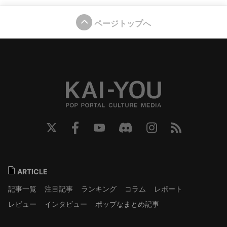
ページトップへ
ARTICLE
記事一覧
注目記事
ランキング
コラム
レポート
レビュー
インタビュー
ポップなまとめ記事