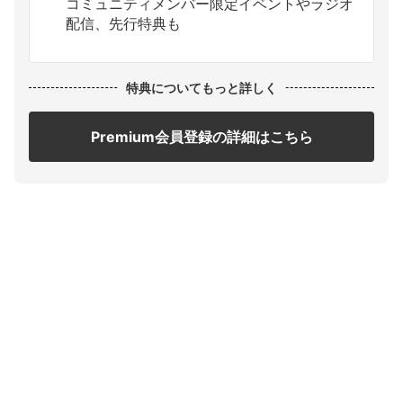
コミュニティメンバー限定イベントやラジオ
配信、先行特典も
特典についてもっと詳しく
Premium会員登録の詳細はこちら