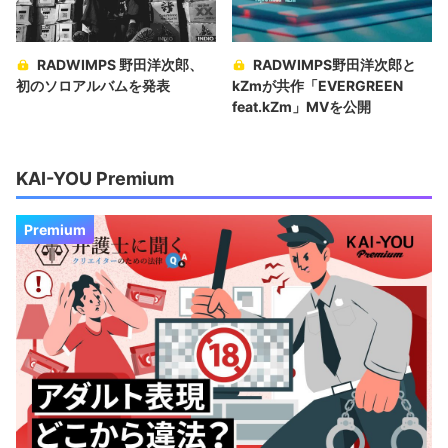
RADWIMPS 野田洋次郎、
RADWIMPS野田洋次郎と
初のソロアルバムを発表
kZmが共作「EVERGREEN
feat.kZm」MVを公開
KAI-YOU Premium
Premium