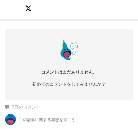
コメントはまだありません。
初めてのコメントをしてみませんか？
0
件のコメント