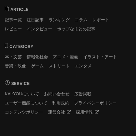
ARTICLE
記事一覧
注目記事
ランキング
コラム
レポート
レビュー
インタビュー
ポップなまとめ記事
CATEGORY
本・文芸
情報化社会
アニメ・漫画
イラスト・アート
音楽・映像
ゲーム
ストリート
エンタメ
SERVICE
KAI-YOUについて
お問い合わせ
広告掲載
ユーザー機能について
利用規約
プライバシーポリシー
コンテンツポリシー
運営会社
採用情報