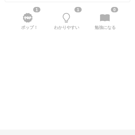
1
1
0
ポップ！
わかりやすい
勉強になる