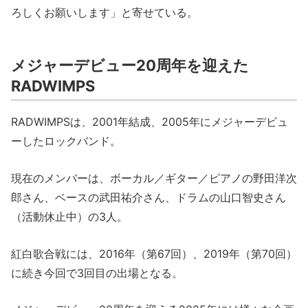
ろしくお願いします」と寄せている。
メジャーデビュー20周年を迎えた
RADWIMPS
RADWIMPSは、2001年結成、2005年にメジャーデビュ
ーしたロックバンド。
現在のメンバーは、ボーカル／ギター／ピアノの野田洋次
郎さん、ベースの武田祐介さん、ドラムの山口智史さん
（活動休止中）の3人。
紅白歌合戦には、2016年（第67回）、2019年（第70回）
に続き今回で3回目の出場となる。