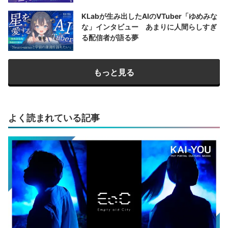
KLabが生み出したAIのVTuber「ゆめみな
な」インタビュー あまりに人間らしすぎ
る配信者が語る夢
もっと見る
よく読まれている記事