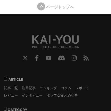
ページトップへ
ARTICLE
記事一覧
注目記事
ランキング
コラム
レポート
レビュー
インタビュー
ポップなまとめ記事
CATEGORY