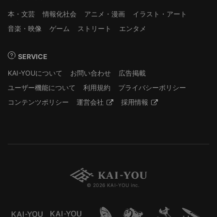
本・文芸
情報化社会
アニメ・漫画
イラスト・アート
音楽・映像
ゲーム
ストリート
エンタメ
SERVICE
KAI-YOUについて
お問い合わせ
広告掲載
ユーザー機能について
利用規約
プライバシーポリシー
コンテンツポリシー
運営会社
採用情報
© 2026 KAI-YOU inc.