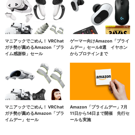
マニアックでごめん！ VRChat
ゲーマー向けAmazon「プライ
ガチ勢が薦めるAmazon「プラ
ムデー」セール8選 イヤホン
イム感謝祭」セール
からプロテインまで
マニアックでごめん！ VRChat
Amazon「プライムデー」7月
ガチ勢が薦めるAmazon「プラ
11日から14日まで開催 先行セ
イムデー」セール
ールも実施