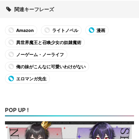
関連キーフレーズ
Amazon
ライトノベル
漫画
異世界魔王と召喚少女の奴隷魔術
ノーゲーム・ノーライフ
俺の妹がこんなに可愛いわけがない
エロマンガ先生
POP UP !