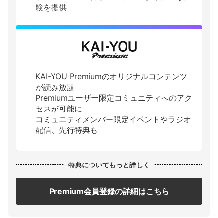
験を提供
KAI-YOU Premiumのオリジナルコンテンツ
が読み放題
Premiumユーザー限定コミュニティへのアク
セスが可能に
コミュニティメンバー限定イベントやラジオ
配信、先行特典も
特典についてもっと詳しく
Premium会員登録の詳細はこちら