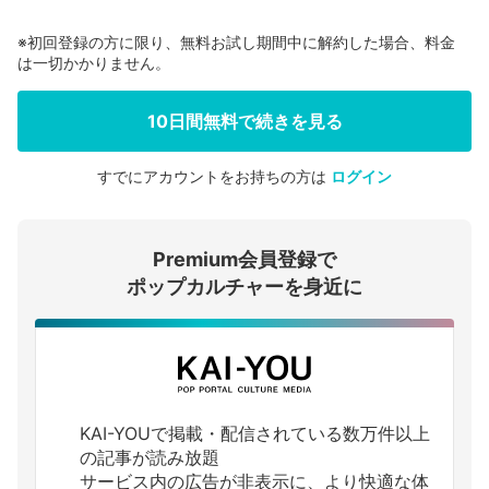
※初回登録の方に限り、無料お試し期間中に解約した場合、料金
は一切かかりません。
10日間無料で続きを見る
すでにアカウントをお持ちの方は
ログイン
会員登録する
Premium会員登録で
ログインする
ポップカルチャーを身近に
KAI-YOUで掲載・配信されている数万件以上
の記事が読み放題
サービス内の広告が非表示に、より快適な体