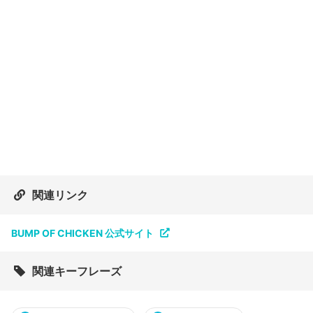
関連リンク
BUMP OF CHICKEN 公式サイト
関連キーフレーズ