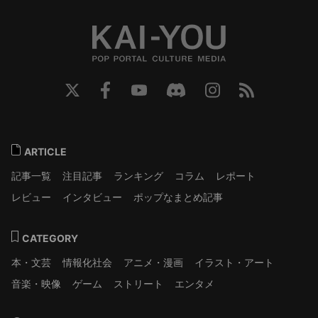
ARTICLE
記事一覧
注目記事
ランキング
コラム
レポート
レビュー
インタビュー
ポップなまとめ記事
CATEGORY
本・文芸
情報化社会
アニメ・漫画
イラスト・アート
音楽・映像
ゲーム
ストリート
エンタメ