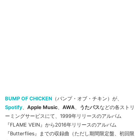
BUMP OF CHICKEN
（バンプ・オブ・チキン）が、
Spotify
、
Apple Music
、
AWA
、
うたパス
などの各ストリ
ーミングサービスにて、1999年リリースのアルバム
『FLAME VEIN』から2016年リリースのアルバム
『Butterflies』までの収録曲（ただし期間限定盤、初回限