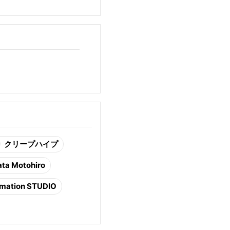
クリープハイプ
ta Motohiro
mation STUDIO