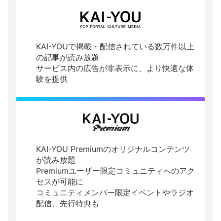
KAI-YOUで掲載・配信されている数万件以上
の記事が読み放題
サービス内の広告が非表示に、より快適な体
験を提供
KAI-YOU Premiumのオリジナルコンテンツ
が読み放題
Premiumユーザー限定コミュニティへのアク
セスが可能に
コミュニティメンバー限定イベントやラジオ
配信、先行特典も