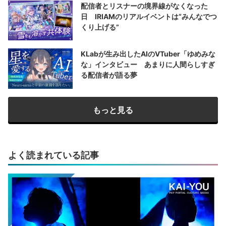
配信者とリスナーの境界線がなくなった
日 IRIAMのリアルイベントは“みんなでつ
くり上げる”
KLabが生み出したAIのVTuber「ゆめみな
な」インタビュー あまりに人間らしすぎ
る配信者が語る夢
もっと見る
よく読まれている記事