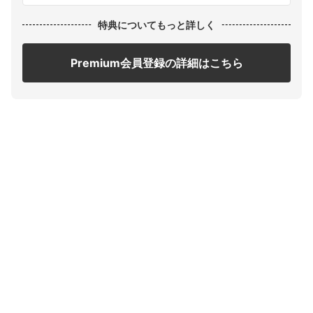
特典についてもっと詳しく
Premium会員登録の詳細はこちら