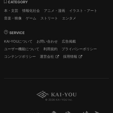
CATEGORY
本・文芸
情報化社会
アニメ・漫画
イラスト・アート
音楽・映像
ゲーム
ストリート
エンタメ
SERVICE
KAI-YOUについて
お問い合わせ
広告掲載
ユーザー機能について
利用規約
プライバシーポリシー
コンテンツポリシー
運営会社
採用情報
© 2026 KAI-YOU inc.