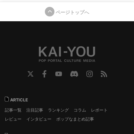
ページトップへ
ARTICLE
記事一覧
注目記事
ランキング
コラム
レポート
レビュー
インタビュー
ポップなまとめ記事