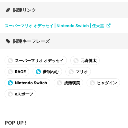
関連リンク
スーパーマリオ オデッセイ | Nintendo Switch | 任天堂
関連キーフレーズ
スーパーマリオ オデッセイ
元倉健太
RAGE
夢眠ねむ
マリオ
Nintendo Switch
成瀬瑛美
ヒャダイン
eスポーツ
POP UP !