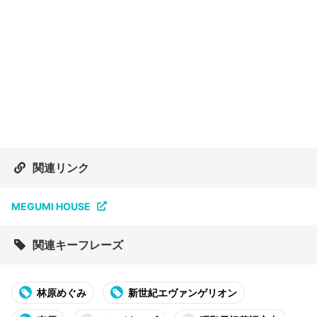
関連リンク
MEGUMI HOUSE
関連キーフレーズ
林原めぐみ
新世紀エヴァンゲリオン