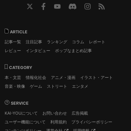
ARTICLE
記事一覧
注目記事
ランキング
コラム
レポート
レビュー
インタビュー
ポップなまとめ記事
CATEGORY
本・文芸
情報化社会
アニメ・漫画
イラスト・アート
音楽・映像
ゲーム
ストリート
エンタメ
SERVICE
KAI-YOUについて
お問い合わせ
広告掲載
ユーザー機能について
利用規約
プライバシーポリシー
コンテンツポリシー
運営会社
採用情報