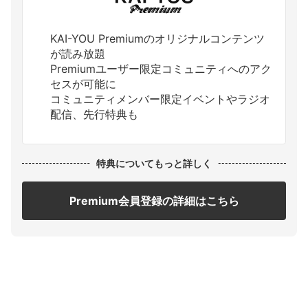
KAI-YOU Premiumのオリジナルコンテンツ
が読み放題
Premiumユーザー限定コミュニティへのアク
セスが可能に
コミュニティメンバー限定イベントやラジオ
配信、先行特典も
特典についてもっと詳しく
Premium会員登録の詳細はこちら