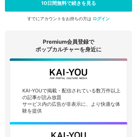
10日間無料で続きを見る
すでにアカウントをお持ちの方は
ログイン
会員登録する
Premium会員登録で
ログインする
ポップカルチャーを身近に
KAI-YOUで掲載・配信されている数万件以上
の記事が読み放題
サービス内の広告が非表示に、より快適な体
験を提供