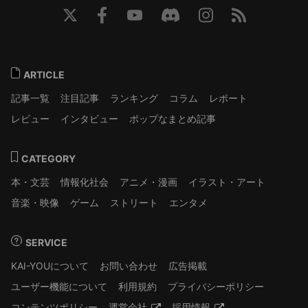
ARTICLE
記事一覧
注目記事
ランキング
コラム
レポート
レビュー
インタビュー
ポップなまとめ記事
CATEGORY
本・文芸
情報化社会
アニメ・漫画
イラスト・アート
音楽・映像
ゲーム
ストリート
エンタメ
SERVICE
KAI-YOUについて
お問い合わせ
広告掲載
ユーザー機能について
利用規約
プライバシーポリシー
コンテンツポリシー
運営会社
採用情報