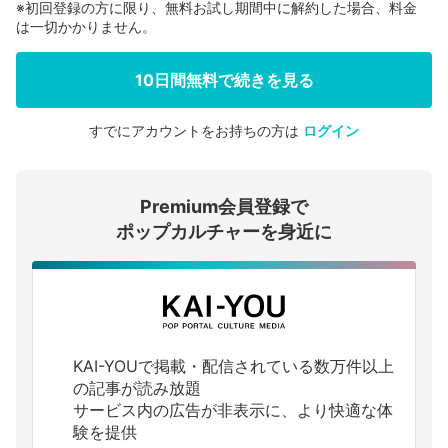
※初回登録の方に限り、無料お試し期間中に解約した場合、料金
は一切かかりません。
10日間無料で続きを見る
すでにアカウントをお持ちの方は
ログイン
会員登録する
Premium会員登録で
ログインする
ポップカルチャーを身近に
KAI-YOUで掲載・配信されている数万件以上
の記事が読み放題
サービス内の広告が非表示に、より快適な体
験を提供