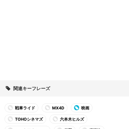
関連キーフレーズ
戦車ライド
MX4D
映画
TOHOシネマズ
六本木ヒルズ