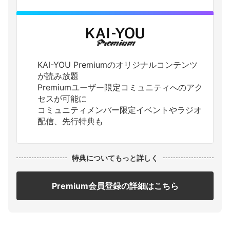
KAI-YOU Premiumのオリジナルコンテンツ
が読み放題
Premiumユーザー限定コミュニティへのアク
セスが可能に
コミュニティメンバー限定イベントやラジオ
配信、先行特典も
特典についてもっと詳しく
Premium会員登録の詳細はこちら