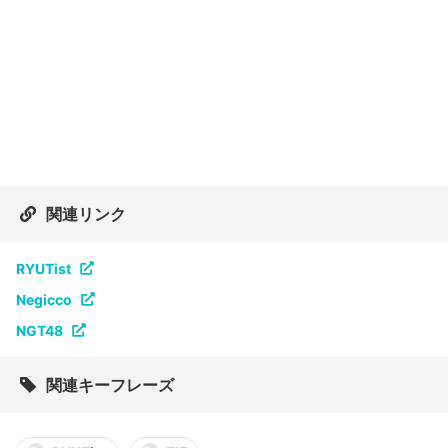
関連リンク
RYUTist
Negicco
NGT48
関連キーフレーズ