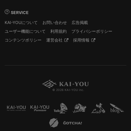
SERVICE
KAI-YOUについて
お問い合わせ
広告掲載
ユーザー機能について
利用規約
プライバシーポリシー
コンテンツポリシー
運営会社
採用情報
© 2026 KAI-YOU inc.