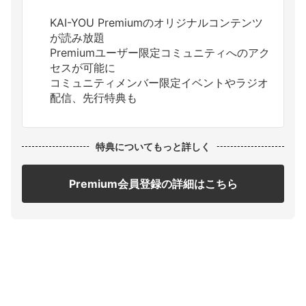
KAI-YOU Premiumのオリジナルコンテンツ
が読み放題
Premiumユーザー限定コミュニティへのアク
セスが可能に
コミュニティメンバー限定イベントやラジオ
配信、先行特典も
特典についてもっと詳しく
Premium会員登録の詳細はこちら