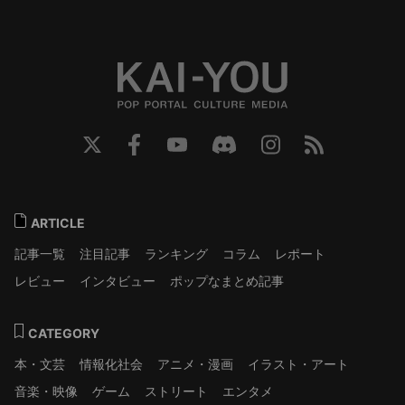
ARTICLE
記事一覧
注目記事
ランキング
コラム
レポート
レビュー
インタビュー
ポップなまとめ記事
CATEGORY
本・文芸
情報化社会
アニメ・漫画
イラスト・アート
音楽・映像
ゲーム
ストリート
エンタメ