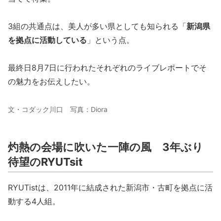
3組の共通点は、美人が多い県としても知られる「
新潟県
を拠点に活動している
」という点。
最終日8月7日に行われたそれぞれのライブレポートでそ
の魅力をお伝えしたい。
文・コダック川口 写真：Diora
灼熱の会場に吹いた一陣の風 3年ぶり
待望のRYUTsit
RYUTistは、2011年に結成された新潟市・古町を拠点に活
動する4人組。