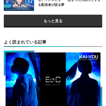
る配信者が語る夢
もっと見る
よく読まれている記事