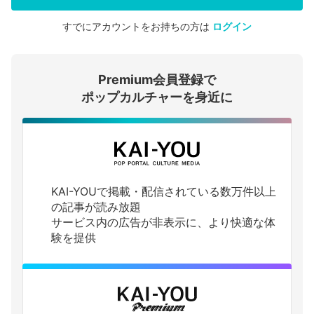
すでにアカウントをお持ちの方は
ログイン
会員登録する
Premium会員登録で
ログインする
ポップカルチャーを身近に
KAI-YOUで掲載・配信されている数万件以上
の記事が読み放題
サービス内の広告が非表示に、より快適な体
験を提供