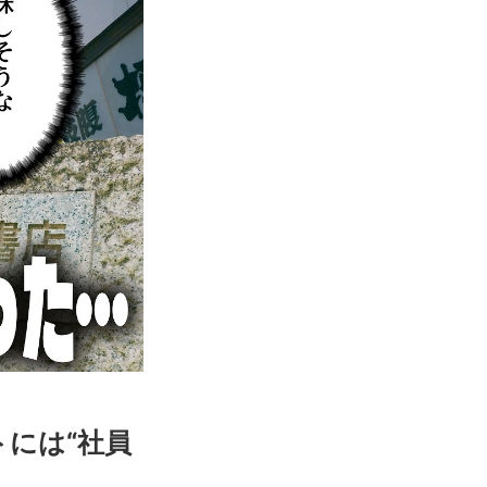
には“社員