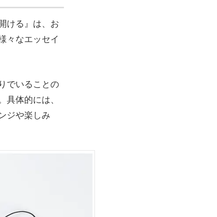
開ける』は、お
様々なエッセイ
りでいることの
。具体的には、
ンジや楽しみ