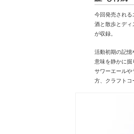
今回発売される
酒と散歩とディ
が収録。
活動初期の記憶
意味を静かに掘
サワーエールや
方、クラフトコ