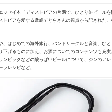
エッセイ本『ディストピアの片隅で、ひとり缶ビールを
ストピアを愛する敷嶋てとらさんの視点から記された、
や、はじめての海外旅行、バンドサークルと音楽、ひと
り下げるものに加え、お酒についてのコンテンツも充実
ランビックなどの酸っぱいビールについて、ジンのアレ
ーラレシピなど。