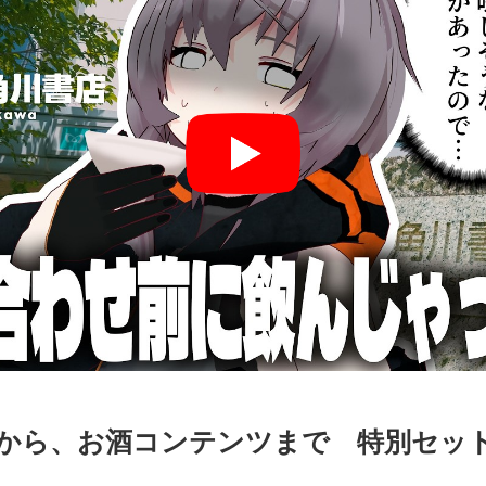
から、お酒コンテンツまで 特別セット