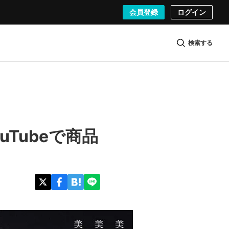
会員登録
ログイン
検索する
Tubeで商品