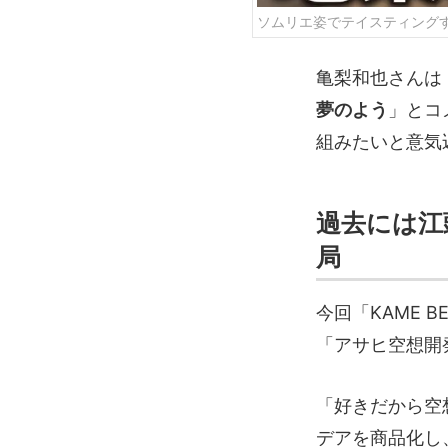
ソムリエ姿でテイスティング
亀梨和也さんは
夢のよう
」とコ
組みたいと意気
過去には江
局
今回「KAME
「アサヒ空想開
「好きだから空
デアを商品化し