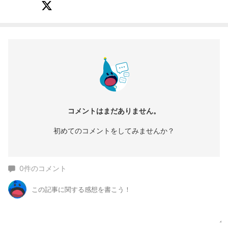
コメントはまだありません。
初めてのコメントをしてみませんか？
0
件のコメント