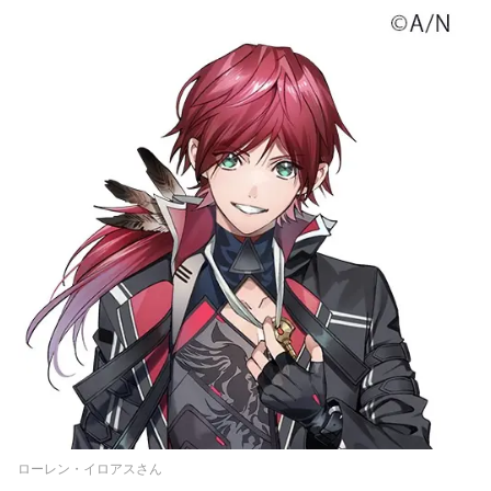
ローレン・イロアスさん