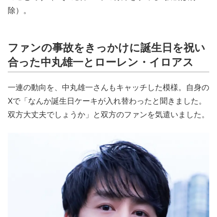
除）。
ファンの事故をきっかけに誕生日を祝い
合った中丸雄一とローレン・イロアス
一連の動向を、中丸雄一さんもキャッチした模様。自身の
Xで「なんか誕生日ケーキが入れ替わったと聞きました。
双方大丈夫でしょうか」と双方のファンを気遣いました。