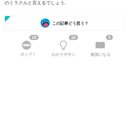
のミラクルと言えるでしょう。
この記事どう思う？
18
16
3
ポップ！
わかりやすい
勉強になる