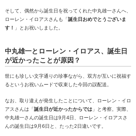
そして、偶然から誕生日を祝ってくれた中丸雄一さんへ、
ローレン・イロアスさんも「
誕生日おめでとうございま
す！
」とお祝いしました。
中丸雄一とローレン・イロアス、誕生日
が近かったことが原因？
世にも珍しい文字通りの珍事ながら、双方が互いに祝福す
るというお祝いムードで収束した今回の誤配送。
なお、取り違えが発生したことについて、ローレン・イロ
アスさんは「
誕生日が近かったからでは
」と考察。実際、
中丸雄一さんの誕生日は9月4日、ローレン・イロアスさ
んの誕生日は9月6日と、たった2日違いです。