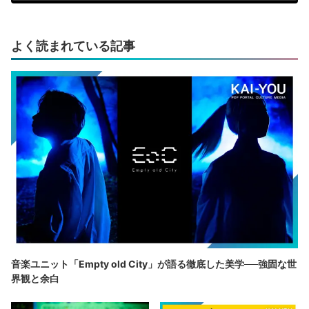
よく読まれている記事
音楽ユニット「Empty old City」が語る徹底した美学──強固な世
界観と余白