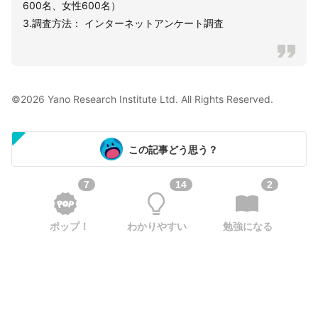
600名、女性600名）
3.調査方法： インターネットアンケート調査
©2026 Yano Research Institute Ltd. All Rights Reserved.
この記事どう思う？
7
14
2
ポップ！
わかりやすい
勉強になる