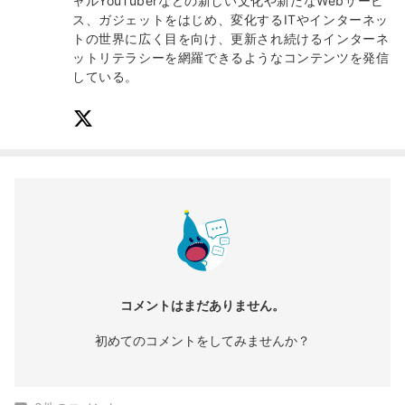
ャルYouTuberなどの新しい文化や新たなWebサービ
ス、ガジェットをはじめ、変化するITやインターネッ
トの世界に広く目を向け、更新され続けるインターネ
ットリテラシーを網羅できるようなコンテンツを発信
している。
コメントはまだありません。
初めてのコメントをしてみませんか？