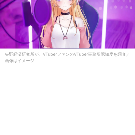
矢野経済研究所が、VTuberファンのVTuber事務所認知度を調査／
画像はイメージ