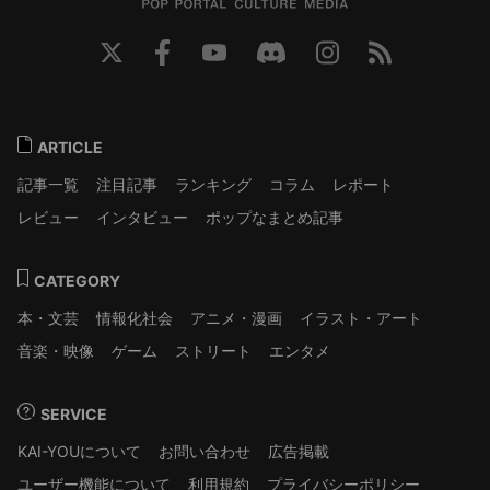
ARTICLE
記事一覧
注目記事
ランキング
コラム
レポート
レビュー
インタビュー
ポップなまとめ記事
CATEGORY
本・文芸
情報化社会
アニメ・漫画
イラスト・アート
音楽・映像
ゲーム
ストリート
エンタメ
SERVICE
KAI-YOUについて
お問い合わせ
広告掲載
ユーザー機能について
利用規約
プライバシーポリシー