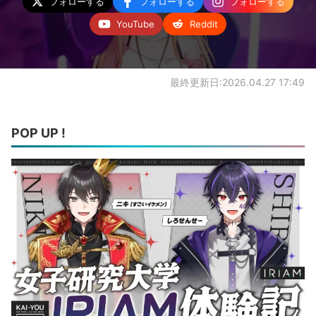
フォローする
フォローする
フォローする
YouTube
Reddit
最終更新日:2026.04.27 17:49
POP UP !