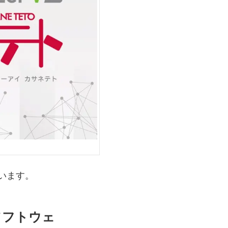
います。
ソフトウェ