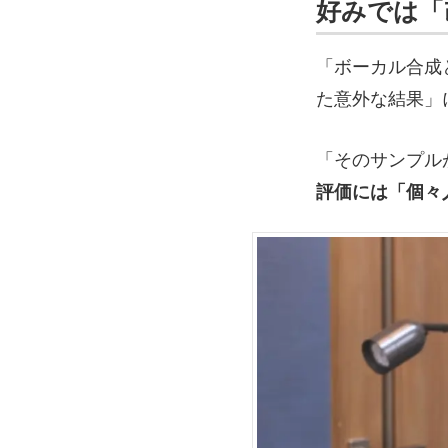
好みでは「
「ボーカル合成
た意外な結果」
「そのサンプル
評価には「個々