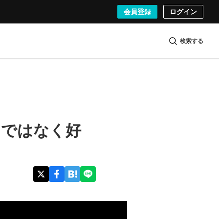
会員登録
ログイン
検索する
さではなく好