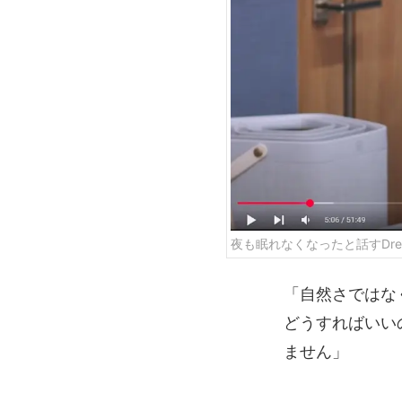
夜も眠れなくなったと話すDrea
「自然さではな
どうすればいい
ません」