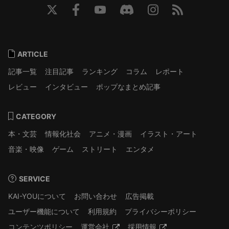
ARTICLE
記事一覧
注目記事
ランキング
コラム
レポート
レビュー
インタビュー
ポップなまとめ記事
CATEGORY
本・文芸
情報化社会
アニメ・漫画
イラスト・アート
音楽・映像
ゲーム
ストリート
エンタメ
SERVICE
KAI-YOUについて
お問い合わせ
広告掲載
ユーザー機能について
利用規約
プライバシーポリシー
コンテンツポリシー
運営会社
採用情報