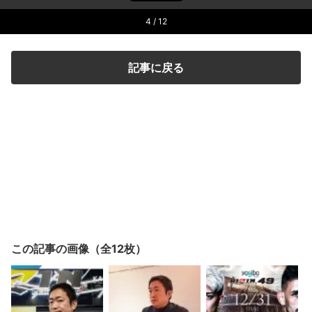
4
/ 12
記事に戻る
この記事の画像（全12枚）