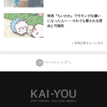
映画『ちいかわ』でモモンガを嫌い
になった人へ──それでも愛される理
由と可能性
> 新着記事をもっと見る
ページトップへ