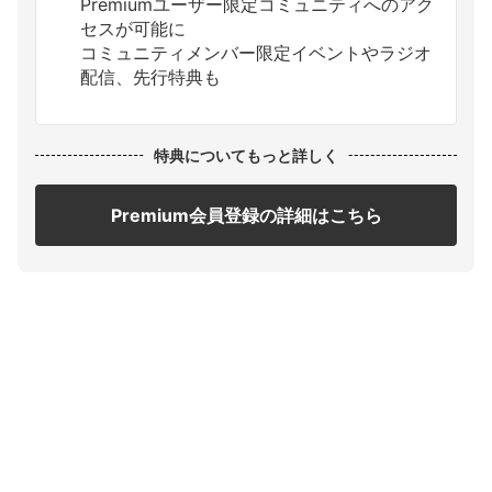
Premiumユーザー限定コミュニティへのアク
セスが可能に
コミュニティメンバー限定イベントやラジオ
配信、先行特典も
特典についてもっと詳しく
Premium会員登録の詳細はこちら