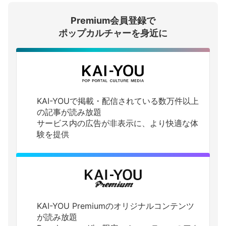
Premium会員登録で
ログインする
ポップカルチャーを身近に
KAI-YOUで掲載・配信されている数万件以上
の記事が読み放題
サービス内の広告が非表示に、より快適な体
験を提供
KAI-YOU Premiumのオリジナルコンテンツ
が読み放題