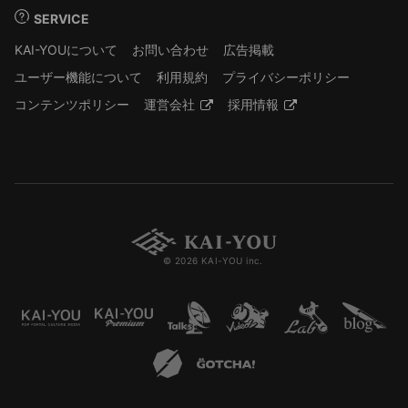
SERVICE
KAI-YOUについて
お問い合わせ
広告掲載
ユーザー機能について
利用規約
プライバシーポリシー
コンテンツポリシー
運営会社
採用情報
© 2026 KAI-YOU inc.