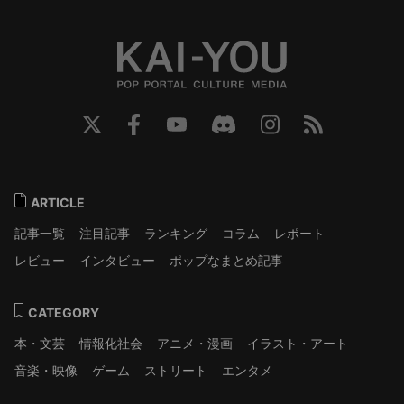
ARTICLE
記事一覧
注目記事
ランキング
コラム
レポート
レビュー
インタビュー
ポップなまとめ記事
CATEGORY
本・文芸
情報化社会
アニメ・漫画
イラスト・アート
音楽・映像
ゲーム
ストリート
エンタメ