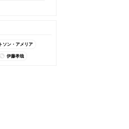
トソン・アメリア
伊藤孝哉