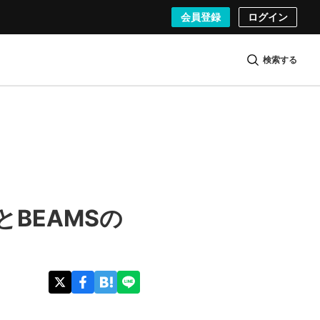
会員登録
ログイン
検索する
BEAMSの