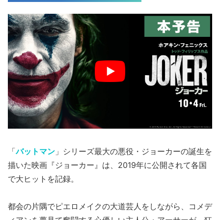
「
バットマン
」シリーズ最大の悪役・ジョーカーの誕生を
描いた映画『ジョーカー』は、2019年に公開されて各国
で大ヒットを記録。
都会の片隅でピエロメイクの大道芸人をしながら、コメデ