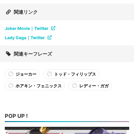
関連リンク
Joker Movie｜Twitter
Lady Gaga｜Twitter
関連キーフレーズ
ジョーカー
トッド・フィリップス
ホアキン・フェニックス
レディー・ガガ
POP UP !