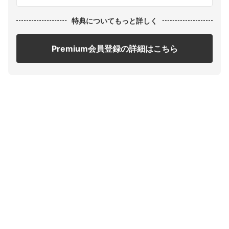
特典についてもっと詳しく
Premium会員登録の詳細はこちら