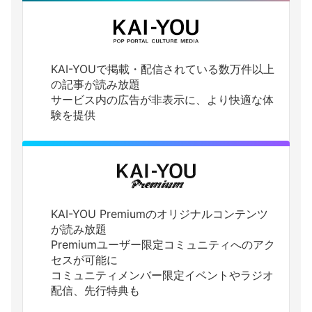
KAI-YOUで掲載・配信されている数万件以上
の記事が読み放題
サービス内の広告が非表示に、より快適な体
験を提供
KAI-YOU Premiumのオリジナルコンテンツ
が読み放題
Premiumユーザー限定コミュニティへのアク
セスが可能に
コミュニティメンバー限定イベントやラジオ
配信、先行特典も