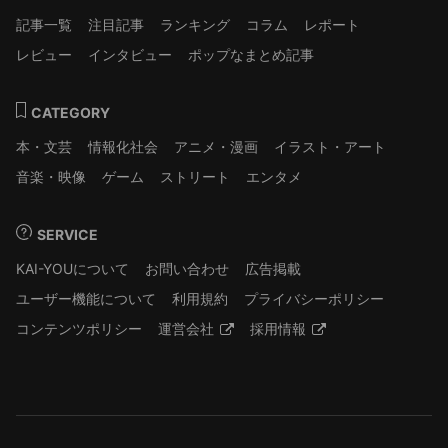
記事一覧
注目記事
ランキング
コラム
レポート
レビュー
インタビュー
ポップなまとめ記事
CATEGORY
本・文芸
情報化社会
アニメ・漫画
イラスト・アート
音楽・映像
ゲーム
ストリート
エンタメ
SERVICE
KAI-YOUについて
お問い合わせ
広告掲載
ユーザー機能について
利用規約
プライバシーポリシー
コンテンツポリシー
運営会社
採用情報