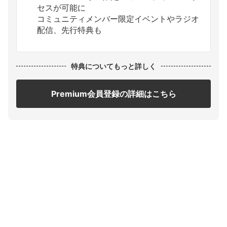
セスが可能に
コミュニティメンバー限定イベントやラジオ
配信、先行特典も
特典についてもっと詳しく
Premium会員登録の詳細はこちら