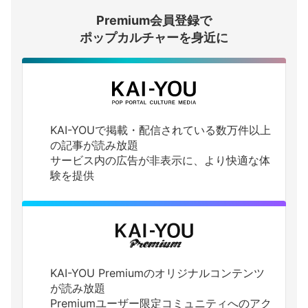
Premium会員登録で
ログインする
ポップカルチャーを身近に
KAI-YOUで掲載・配信されている数万件以上
の記事が読み放題
サービス内の広告が非表示に、より快適な体
験を提供
KAI-YOU Premiumのオリジナルコンテンツ
が読み放題
Premiumユーザー限定コミュニティへのアク