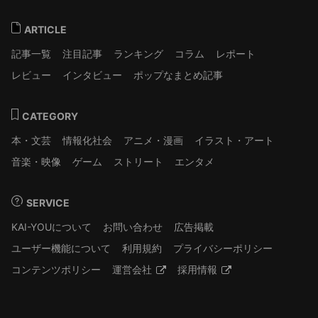
ARTICLE
記事一覧
注目記事
ランキング
コラム
レポート
レビュー
インタビュー
ポップなまとめ記事
CATEGORY
本・文芸
情報化社会
アニメ・漫画
イラスト・アート
音楽・映像
ゲーム
ストリート
エンタメ
SERVICE
KAI-YOUについて
お問い合わせ
広告掲載
ユーザー機能について
利用規約
プライバシーポリシー
コンテンツポリシー
運営会社
採用情報