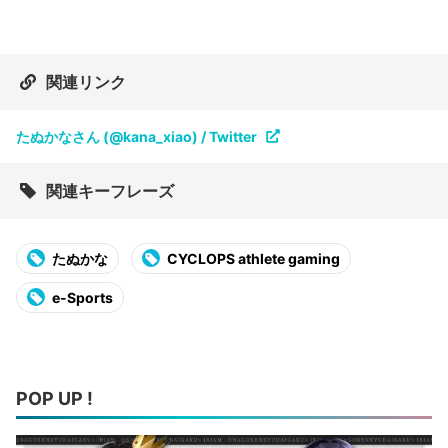
関連リンク
たぬかなさん (@kana_xiao) / Twitter
関連キーフレーズ
たぬかな
CYCLOPS athlete gaming
e-Sports
POP UP !