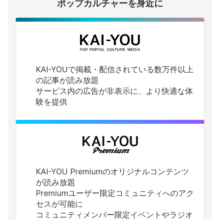
ポップカルチャーを身近に
KAI-YOUで掲載・配信されている数万件以上
の記事が読み放題
サービス内の広告が非表示に、より快適な体
験を提供
KAI-YOU Premiumのオリジナルコンテンツ
が読み放題
Premiumユーザー限定コミュニティへのアク
セスが可能に
コミュニティメンバー限定イベントやラジオ