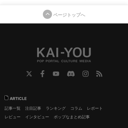
ページトップへ
ARTICLE
記事一覧
注目記事
ランキング
コラム
レポート
レビュー
インタビュー
ポップなまとめ記事