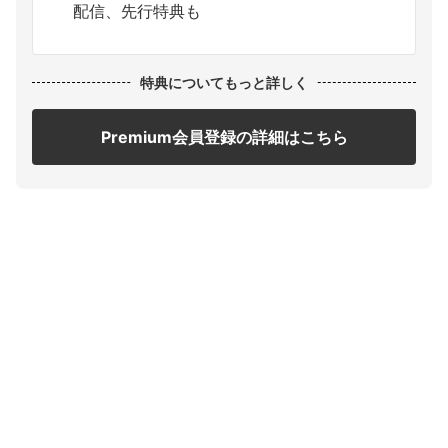
配信、先行特典も
特典についてもっと詳しく
Premium会員登録の詳細はこちら