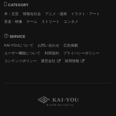
CATEGORY
本・文芸
情報化社会
アニメ・漫画
イラスト・アート
音楽・映像
ゲーム
ストリート
エンタメ
SERVICE
KAI-YOUについて
お問い合わせ
広告掲載
ユーザー機能について
利用規約
プライバシーポリシー
コンテンツポリシー
運営会社
採用情報
© 2026 KAI-YOU inc.